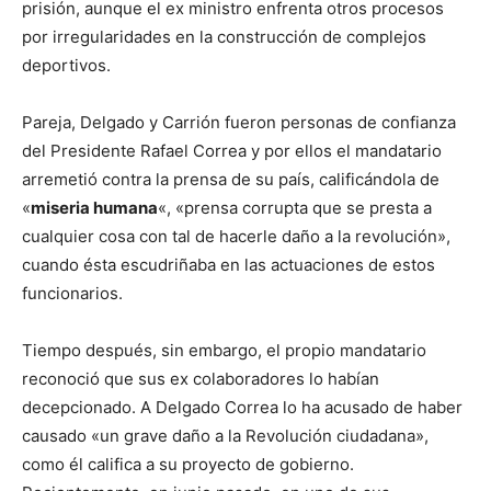
prisión, aunque el ex ministro enfrenta otros procesos
por irregularidades en la construcción de complejos
deportivos.
Pareja, Delgado y Carrión fueron personas de confianza
del Presidente Rafael Correa y por ellos el mandatario
arremetió contra la prensa de su país, calificándola de
«
miseria humana
«, «prensa corrupta que se presta a
cualquier cosa con tal de hacerle daño a la revolución»,
cuando ésta escudriñaba en las actuaciones de estos
funcionarios.
Tiempo después, sin embargo, el propio mandatario
reconoció que sus ex colaboradores lo habían
decepcionado. A Delgado Correa lo ha acusado de haber
causado «un grave daño a la Revolución ciudadana»,
como él califica a su proyecto de gobierno.