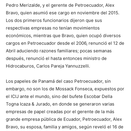
Pedro Merizalde, y el gerente de Petroecuador, Alex
Bravo, quien asumió ese cargo en noviembre del 2015.
Los dos primeros funcionarios dijeron que sus
respectivas empresas no tenían movimientos
económicos, mientras que Bravo, quien ocupó diversos
cargos en Petroecuador desde el 2006, renunció el 12 de
Abril aduciendo razones familiares; pocas semanas
después, renunció el hasta entonces ministro de
Hidrocaburos, Carlos Pareja Yannuzzelli.
Los papeles de Panamá del caso Petroecuador, sin
embargo, no son los de Mossack Fonseca, expuestos por
el ICIJ ante el mundo, sino del bufete Escobar Della
Togna Icaza & Jurado, en donde se generaron varias
empresas de papel creadas por el gerente de la más
grande empresa pública de Ecuador, Petroecuador, Alex
Bravo, su esposa, familia y amigos, según reveló el 16 de