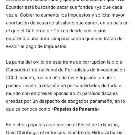
Ecuador está buscando sacar sus fondos «ya que cada
vez el Gobierno aumenta los impuestos y solicita mayor
aportación de acuerdo al salario que gana», en un país en
el que el Gobierno de Correa desde sus inicios
emprendió una dura campaña contra quienes tratan de
evadir el pago de impuestos.
La punta del ovillo de esta trama de corrupción la dio el
Consorcio Internacional de Periodistas de Investigación
(ICIJ) cuando, tras un año de investigación, en abril
pasado reveló la relación de personalidades de todo el
mundo con empresas opacas en 21 paraísos fiscales
creadas por un despacho de abogados panameño, en lo
que se conoce como «
Papeles de Panamá
«.
En dichos papeles aparecieron el Fiscal de la Nación,
Galo Chiriboga; el entonces ministro de Hidrocarburos,