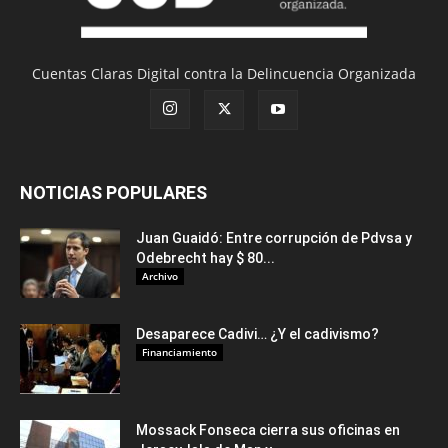
Cuentas Claras Digital contra la Delincuencia Organizada
NOTICIAS POPULARES
Juan Guaidó: Entre corrupción de Pdvsa y
Odebrecht hay $ 80...
Archivo
Desaparece Cadivi… ¿Y el cadivismo?
Financiamiento
Mossack Fonseca cierra sus oficinas en