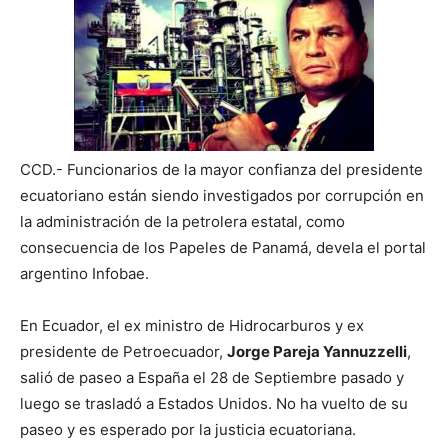
CCD.-
Funcionarios de la mayor confianza del presidente
ecuatoriano están siendo investigados por corrupción en
la administración de la petrolera estatal, como
consecuencia de los Papeles de Panamá, devela el portal
argentino Infobae.
En Ecuador, el ex ministro de Hidrocarburos y ex
presidente de Petroecuador,
Jorge Pareja Yannuzzelli
,
salió de paseo a España el 28 de Septiembre pasado y
luego se trasladó a Estados Unidos. No ha vuelto de su
paseo y es esperado por la justicia ecuatoriana.