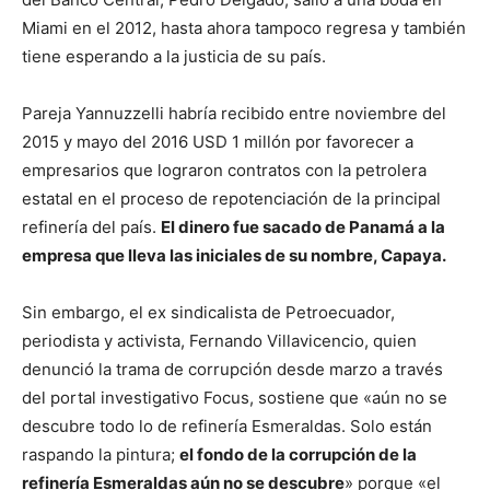
Miami en el 2012, hasta ahora tampoco regresa y también
tiene esperando a la justicia de su país.
Pareja Yannuzzelli habría recibido entre noviembre del
2015 y mayo del 2016 USD 1 millón por favorecer a
empresarios que lograron contratos con la petrolera
estatal en el proceso de repotenciación de la principal
refinería del país.
El dinero fue sacado de Panamá a la
empresa que lleva las iniciales de su nombre, Capaya.
Sin embargo, el ex sindicalista de Petroecuador,
periodista y activista, Fernando Villavicencio, quien
denunció la trama de corrupción desde marzo a través
del portal investigativo Focus, sostiene que «aún no se
descubre todo lo de refinería Esmeraldas. Solo están
raspando la pintura;
el fondo de la corrupción de la
refinería Esmeraldas aún no se descubre
» porque «el