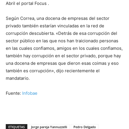
Abril el portal Focus .
Según Correa, una docena de empresas del sector
privado también estarían vinculadas en la red de
corrupción descubierta. «Detrás de esa corrupción del
sector público en las que nos han traicionado personas
en las cuales confiamos, amigos en los cuales confiamos,
también hay corrupción en el sector privado, porque hay
una docena de empresas que dieron esas coimas y eso
también es corrupción», dijo recientemente el
mandatario.
Fuente:
Infobae
ETIQUETAS
Jorge pareja Yannuzzelli
Pedro Delgado