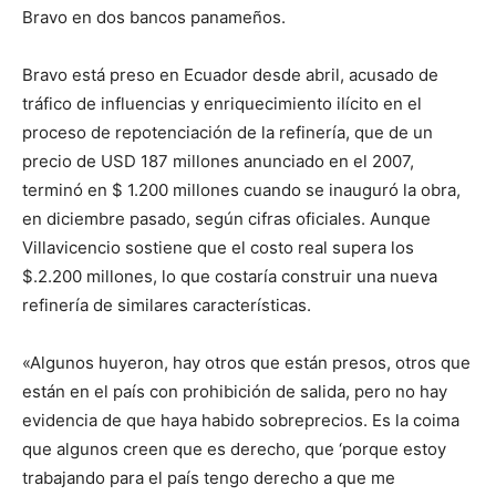
Bravo en dos bancos panameños.
Bravo está preso en Ecuador desde abril, acusado de
tráfico de influencias y enriquecimiento ilícito en el
proceso de repotenciación de la refinería, que de un
precio de USD 187 millones anunciado en el 2007,
terminó en $ 1.200 millones cuando se inauguró la obra,
en diciembre pasado, según cifras oficiales. Aunque
Villavicencio sostiene que el costo real supera los
$.2.200 millones, lo que costaría construir una nueva
refinería de similares características.
«Algunos huyeron, hay otros que están presos, otros que
están en el país con prohibición de salida, pero no hay
evidencia de que haya habido sobreprecios. Es la coima
que algunos creen que es derecho, que ‘porque estoy
trabajando para el país tengo derecho a que me