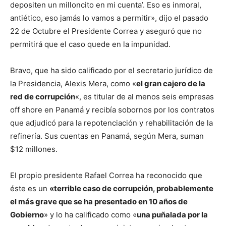
depositen un milloncito en mi cuenta’. Eso es inmoral,
antiético, eso jamás lo vamos a permitir», dijo el pasado
22 de Octubre el Presidente Correa y aseguró que no
permitirá que el caso quede en la impunidad.
Bravo, que ha sido calificado por el secretario jurídico de
la Presidencia, Alexis Mera, como «
el gran cajero de la
red de corrupción
«, es titular de al menos seis empresas
off shore en Panamá y recibía sobornos por los contratos
que adjudicó para la repotenciación y rehabilitación de la
refinería. Sus cuentas en Panamá, según Mera, suman
$12 millones.
El propio presidente Rafael Correa ha reconocido que
éste es un
«terrible caso de corrupción, probablemente
el más grave que se ha presentado en 10 años de
Gobierno
» y lo ha calificado como «
una puñalada por la