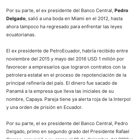
Por su parte, el ex presidente del Banco Central,
Pedro
Delgado
, salió a una boda en Miami en el 2012, hasta
ahora tampoco ha regresado para enfrentar las leyes
ecuatorianas.
El ex presidente de PetroEcuador, habría recibido entre
noviembre del 2015 y mayo del 2016 USD 1 millón por
favorecer a empresarios que lograron contratos con la
petrolera estatal en el proceso de repotenciación de la
principal refinería del país. El dinero fue sacado de
Panamá a la empresa que lleva las iniciales de su
nombre, Capaya. Pareja tiene ya alerta roja de la Interpol
y una orden de prisión en Ecuador.
Por su parte, el ex presidente del Banco Central, Pedro
Delgado, primo en segundo grado del Presidente Rafael