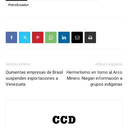
PetroEcuador
Artículo anterior
Artículo siguiente
Quinientas empresas de Brasil
Hermetismo en torno al Arco
suspenden exportaciones a
Minero: Niegan información a
Venezuela
grupos indígenas