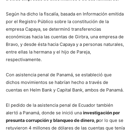
Según ha dicho la fiscalía, basada en Información emitida
por el Registro Público sobre la constitución de la
empresa Capaya, se determinó transferencias
económicas hacia las cuentas de Girbra, una empresa de
Bravo, y desde ésta hacia Capaya y a personas naturales,
entre ellas la hermana y el hijo de Pareja,
respectivamente.
Con asistencia penal de Panamá, se estableció que
dichos movimientos se habrían hecho a través de
cuentas en Helm Bank y Capital Bank, ambos de Panamá.
El pedido de la asistencia penal de Ecuador también
alertó a Panamá, donde se inició una
investigación por
presunta corrupción y blanqueo de dinero, p
or lo que se
retuvieron 4 millones de dólares de las cuentas que tenía