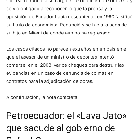
Correa, renunció a su cargo el 19 de diciembre del 2012 y
se vio obligado a reconocer lo que la prensa y la
oposición de Ecuador había descubierto:
e
n 1990 falsificó
su título de economista. Renunció y se fue a la boda de
su hijo en Miami de donde aún no ha regresado.
Los casos citados no parecen extraños en un país en el
que el asesor de un ministro de deportes intentó
comerse, en el 2008, varios cheques para destruir las
evidencias en un caso de denuncia de coimas en
contratos para la adjudicación de obras.
A continuación, la nota completa:
Petroecuador: el «Lava Jato»
que sacude al gobierno de