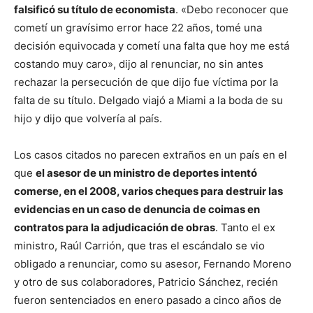
falsificó su título de economista
. «Debo reconocer que
cometí un gravísimo error hace 22 años, tomé una
decisión equivocada y cometí una falta que hoy me está
costando muy caro», dijo al renunciar, no sin antes
rechazar la persecución de que dijo fue víctima por la
falta de su título. Delgado viajó a Miami a la boda de su
hijo y dijo que volvería al país.
Los casos citados no parecen extraños en un país en el
que
el asesor de un ministro de deportes intentó
comerse, en el 2008, varios cheques para destruir las
evidencias en un caso de denuncia de coimas en
contratos para la adjudicación de obras
. Tanto el ex
ministro, Raúl Carrión, que tras el escándalo se vio
obligado a renunciar, como su asesor, Fernando Moreno
y otro de sus colaboradores, Patricio Sánchez, recién
fueron sentenciados en enero pasado a cinco años de