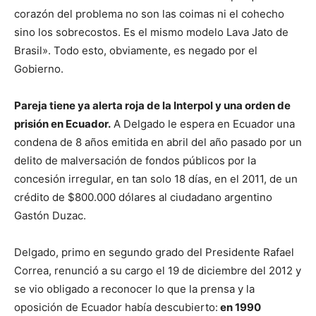
corazón del problema no son las coimas ni el cohecho
sino los sobrecostos. Es el mismo modelo Lava Jato de
Brasil». Todo esto, obviamente, es negado por el
Gobierno.
Pareja tiene ya alerta roja de la Interpol y una orden de
prisión en Ecuador.
A Delgado le espera en Ecuador una
condena de 8 años emitida en abril del año pasado por un
delito de malversación de fondos públicos por la
concesión irregular, en tan solo 18 días, en el 2011, de un
crédito de $800.000 dólares al ciudadano argentino
Gastón Duzac.
Delgado, primo en segundo grado del Presidente Rafael
Correa, renunció a su cargo el 19 de diciembre del 2012 y
se vio obligado a reconocer lo que la prensa y la
oposición de Ecuador había descubierto:
en 1990