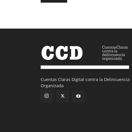
Cuentas Claras Digital contra la Delincuencia
Organizada