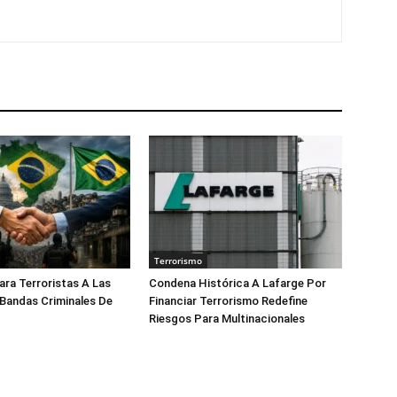
Terrorismo
ara Terroristas A Las
Condena Histórica A Lafarge Por
 Bandas Criminales De
Financiar Terrorismo Redefine
Riesgos Para Multinacionales