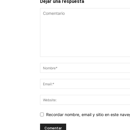
Dejar una respuesta
Recordar nombre, email y sitio en este nav