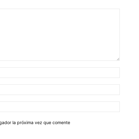
egador la próxima vez que comente