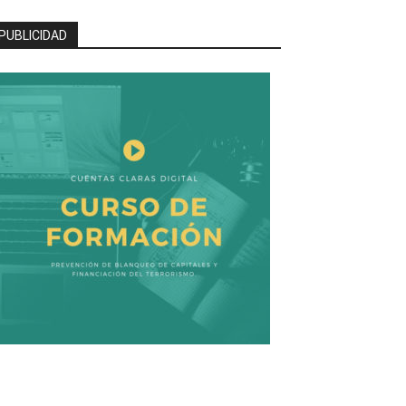
PUBLICIDAD