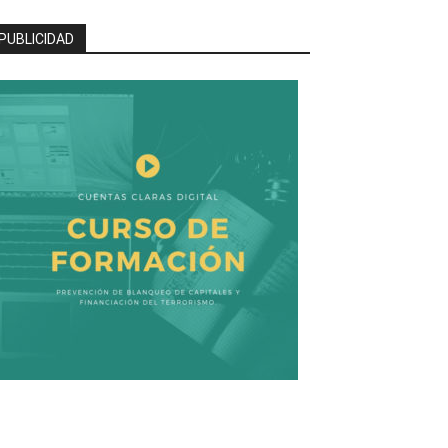
PUBLICIDAD