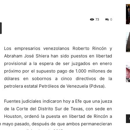
73
0
Digital
Los empresarios venezolanos Roberto Rincón y
Abraham José Shiera han sido puestos en libertad
provisional a la espera de ser juzgados en enero
próximo por el supuesto pago de 1.000 millones de
dólares en sobornos a cinco directivos de la
petrolera estatal Petróleos de Venezuela (Pdvsa).
Fuentes judiciales indicaron hoy a Efe que una jueza
de la Corte del Distrito Sur de Texas, con sede en
Houston, ordenó la puesta en libertad de Rincón a
 en mayo pasado, después de que ambos permanecieran