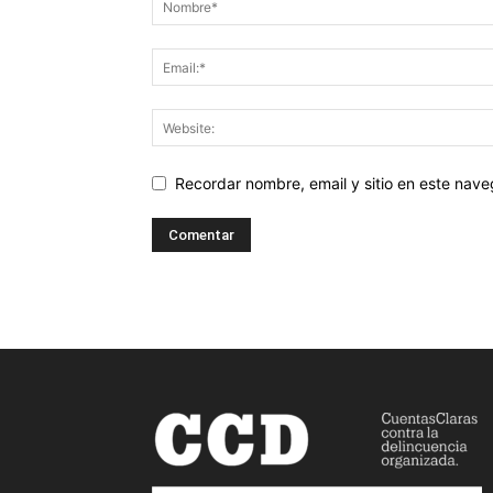
Recordar nombre, email y sitio en este nav