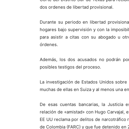
dos ordenes de libertad provisional.
Durante su periodo en libertad provision
hogares bajo supervisión y con la imposibil
para asistir a citas con su abogado u otr
órdenes.
Además, los dos acusados no podrán poner
posibles testigos del proceso.
La investigación de Estados Unidos sobre
muchas de ellas en Suiza y al menos una e
De esas cuentas bancarias, la Justicia 
relación de «amistad» con Hugo Carvajal, ex
EE UU reclama por delitos de narcotráfico
de Colombia (FARC) y que fue detenido en 20