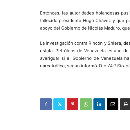
Entonces, las autoridades holandesas pusi
fallecido presidente Hugo Chávez y que p
apoyo del Gobierno de Nicolás Maduro, que c
La investigación contra Rincón y Shiera, d
estatal Petróleos de Venezuela es uno de 
averiguar si el Gobierno de Venezuela ha
narcotráfico, según informó
The Wall Stree