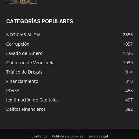
CATEGORÍAS POPULARES
NOTICIAS AL DIA
2856
Corrupción
1957
Lavado de Dinero
1226
Gobierno de Venezuela
1039
Tráfico de Drogas
914
Financiamiento
818
PDVSA
455
legitimación de Capitales
407
Delitos Financieros
382
Contacto
Política de cookies
Aviso Legal