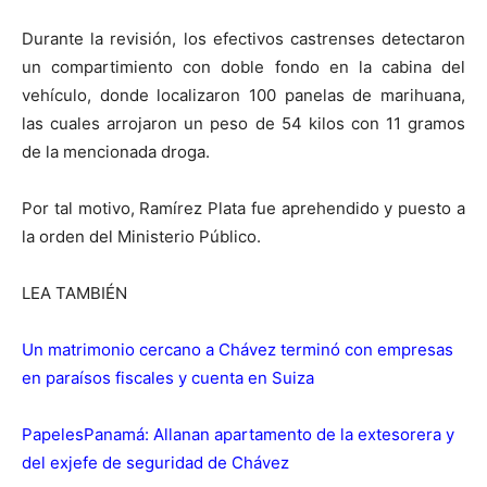
Durante la revisión, los efectivos castrenses detectaron
un compartimiento con doble fondo en la cabina del
vehículo, donde localizaron 100 panelas de marihuana,
las cuales arrojaron un peso de 54 kilos con 11 gramos
de la mencionada droga.
Por tal motivo, Ramírez Plata fue aprehendido y puesto a
la orden del Ministerio Público.
LEA TAMBIÉN
Un matrimonio cercano a Chávez terminó con empresas
en paraísos fiscales y cuenta en Suiza
PapelesPanamá: Allanan apartamento de la extesorera y
del exjefe de seguridad de Chávez