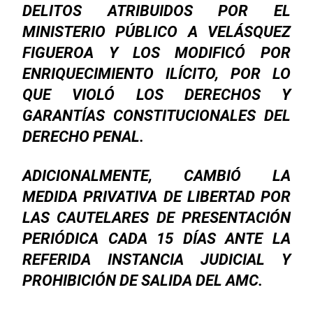
DELITOS ATRIBUIDOS POR EL
MINISTERIO PÚBLICO A VELÁSQUEZ
FIGUEROA Y LOS MODIFICÓ POR
ENRIQUECIMIENTO ILÍCITO, POR LO
QUE VIOLÓ LOS DERECHOS Y
GARANTÍAS CONSTITUCIONALES DEL
DERECHO PENAL.
ADICIONALMENTE, CAMBIÓ LA
MEDIDA PRIVATIVA DE LIBERTAD POR
LAS CAUTELARES DE PRESENTACIÓN
PERIÓDICA CADA 15 DÍAS ANTE LA
REFERIDA INSTANCIA JUDICIAL Y
PROHIBICIÓN DE SALIDA DEL AMC.