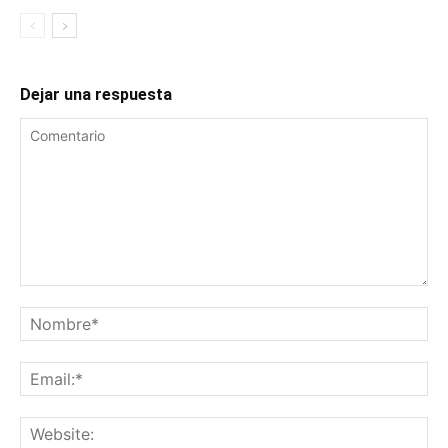
Dejar una respuesta