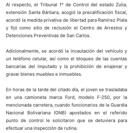
Al respecto, el Tribunal 1° de Control del estado Zulia,
extensión Santa Bárbara, acogió la precalificación fiscal,
acordó la medida privativa de libertad para Ramírez Plata
y fijó como sitio de reclusión el Centro de Arrestos y
Detenciones Preventivas de San Carlos.
Adicionalmente, se acordó la incautación del vehículo y
un teléfono celular, así como el bloqueo de las cuentas
bancarias del imputado y la prohibición de enajenar y
gravar bienes muebles e inmuebles.
En horas de la tarde del citado día, el joven se trasladaba
en una camioneta marca Ford, modelo F-250, por la
mencionada carretera, cuando funcionarios de la Guardia
Nacional Bolivariana (GNB) apostados en el referido
punto de control le solicitaron que se detuviera para
efectuar una inspección de rutina.