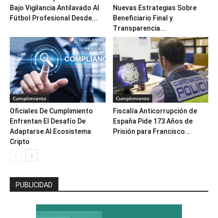
Bajo Vigilancia Antilavado Al
Nuevas Estrategias Sobre
Fútbol Profesional Desde...
Beneficiario Final y
Transparencia...
Cumplimiento
Cumplimiento
Oficiales De Cumplimiento
Fiscalía Anticorrupción de
Enfrentan El Desafío De
España Pide 173 Años de
Adaptarse Al Ecosistema
Prisión para Francisco...
Cripto
PUBLICIDAD