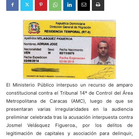
El Ministerio Público interpuso un recurso de amparo
constitucional contra el Tribunal 14º de Control del Área
Metropolitana de Caracas (AMC), luego de que se
presentaran varias irregularidades en la audiencia
preliminar celebrada tras la acusación interpuesta contra
Josmel Velásquez Figueroa., por los delitos de
legitimación de capitales y asociación para delinquir,