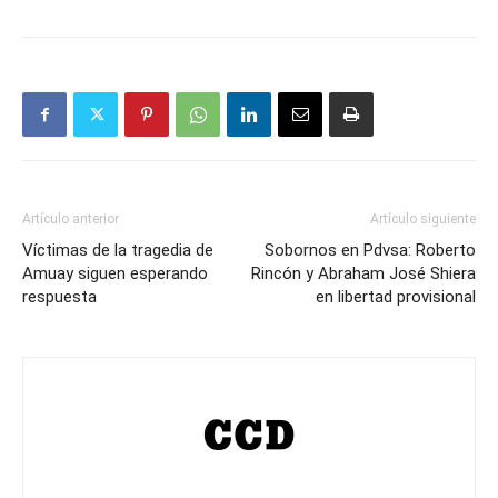
Artículo anterior
Artículo siguiente
Víctimas de la tragedia de
Sobornos en Pdvsa: Roberto
Amuay siguen esperando
Rincón y Abraham José Shiera
respuesta
en libertad provisional