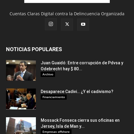
Cuentas Claras Digital contra la Delincuencia Organizada
NOTICIAS POPULARES
Juan Guaidó: Entre corrupción de Pdvsa y
Odebrecht hay $ 80...
Archivo
Desaparece Cadivi… ¿Y el cadivismo?
Financiamiento
Mossack Fonseca cierra sus oficinas en
Jersey, Isla de Man y...
Empresas offshore