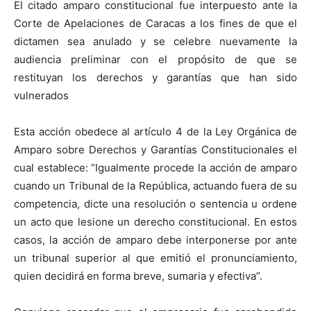
El citado amparo constitucional fue interpuesto ante la
Corte de Apelaciones de Caracas a los fines de que el
dictamen sea anulado y se celebre nuevamente la
audiencia preliminar con el propósito de que se
restituyan los derechos y garantías que han sido
vulnerados
Esta acción obedece al artículo 4 de la Ley Orgánica de
Amparo sobre Derechos y Garantías Constitucionales el
cual establece: “Igualmente procede la acción de amparo
cuando un Tribunal de la República, actuando fuera de su
competencia, dicte una resolución o sentencia u ordene
un acto que lesione un derecho constitucional. En estos
casos, la acción de amparo debe interponerse por ante
un tribunal superior al que emitió el pronunciamiento,
quien decidirá en forma breve, sumaria y efectiva”.