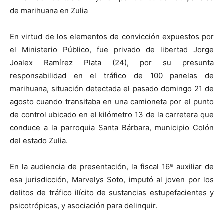
de marihuana en Zulia
En virtud de los elementos de convicción expuestos por
el Ministerio Público, fue privado de libertad Jorge
Joalex Ramírez Plata (24), por su presunta
responsabilidad en el tráfico de 100 panelas de
marihuana, situación detectada el pasado domingo 21 de
agosto cuando transitaba en una camioneta por el punto
de control ubicado en el kilómetro 13 de la carretera que
conduce a la parroquia Santa Bárbara, municipio Colón
del estado Zulia.
En la audiencia de presentación, la fiscal 16ª auxiliar de
esa jurisdicción, Marvelys Soto, imputó al joven por los
delitos de tráfico ilícito de sustancias estupefacientes y
psicotrópicas, y asociación para delinquir.