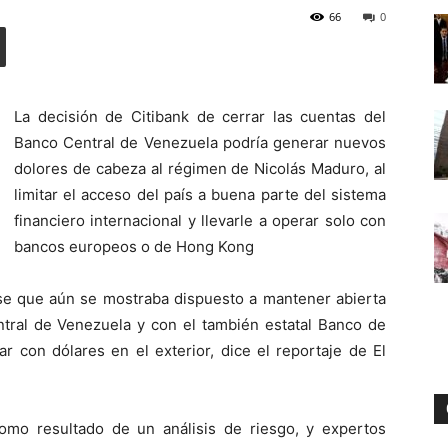
66
0
Digital
La decisión de Citibank de cerrar las cuentas del
Banco Central de Venezuela podría generar nuevos
dolores de cabeza al régimen de Nicolás Maduro, al
limitar el acceso del país a buena parte del sistema
financiero internacional y llevarle a operar solo con
bancos europeos o de Hong Kong
nse que aún se mostraba dispuesto a mantener abierta
tral de Venezuela y con el también estatal Banco de
r con dólares en el exterior, dice el reportaje de El
omo resultado de un análisis de riesgo, y expertos