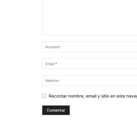
Recordar nombre, email y sitio en este nav