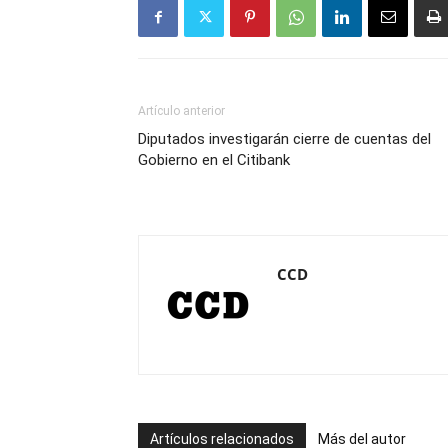
Artículo anterior
Diputados investigarán cierre de cuentas del
Gobierno en el Citibank
CCD
Artículos relacionados
Más del autor