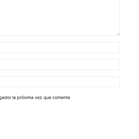
egador la próxima vez que comente