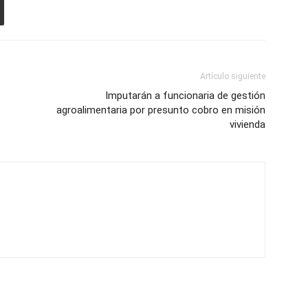
Artículo siguiente
Imputarán a funcionaria de gestión
agroalimentaria por presunto cobro en misión
vivienda