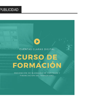
PUBLICIDAD