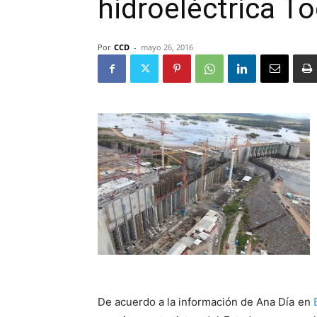
hidroeléctrica 
Por
CCD
-
mayo 26, 2016
De acuerdo a la información de Ana Día en