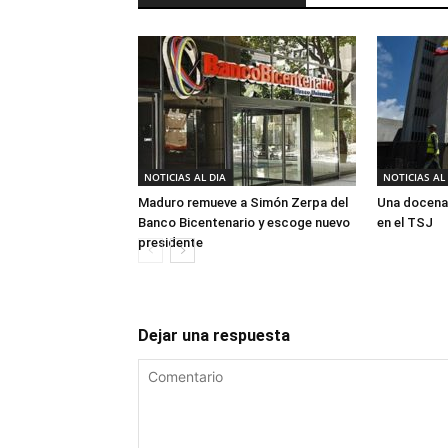
NOTICIAS AL DIA
NOTICIAS AL
Maduro remueve a Simón Zerpa del
Una docena
Banco Bicentenario y escoge nuevo
en el TSJ
presidente
Dejar una respuesta