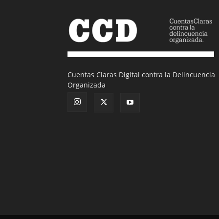
Cuentas Claras Digital contra la Delincuencia
Organizada