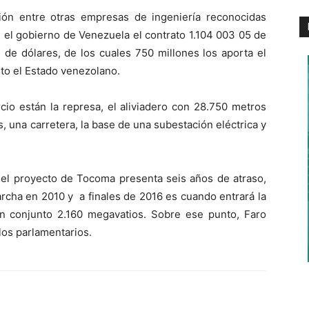
ión entre otras empresas de ingeniería reconocidas
el gobierno de Venezuela el contrato 1.104 003 05 de
 de dólares, de los cuales 750 millones los aporta el
sto el Estado venezolano.
cio están la represa, el aliviadero con 28.750 metros
 una carretera, la base de una subestación eléctrica y
e el proyecto de Tocoma presenta seis años de atraso,
rcha en 2010 y a finales de 2016 es cuando entrará la
n conjunto 2.160 megavatios. Sobre ese punto, Faro
los parlamentarios.