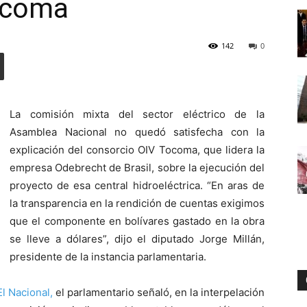
Tocoma
142
0
Digital
La comisión mixta del sector eléctrico de la
Asamblea Nacional no quedó satisfecha con la
explicación del consorcio OIV Tocoma, que lidera la
empresa Odebrecht de Brasil, sobre la ejecución del
proyecto de esa central hidroeléctrica. “En aras de
la transparencia en la rendición de cuentas exigimos
que el componente en bolívares gastado en la obra
se lleve a dólares”, dijo el diputado Jorge Millán,
presidente de la instancia parlamentaria.
El Nacional,
el parlamentario señaló, en la interpelación