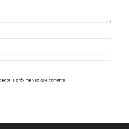
egador la próxima vez que comente