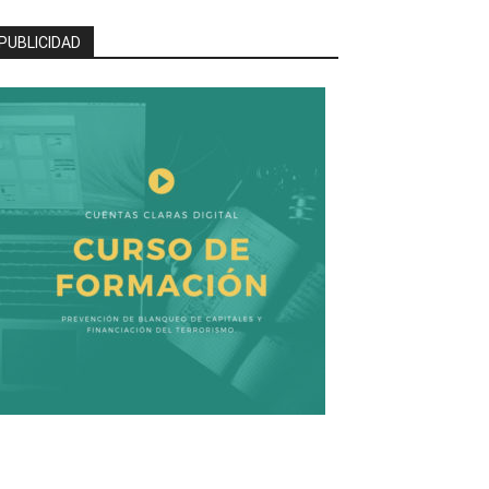
PUBLICIDAD