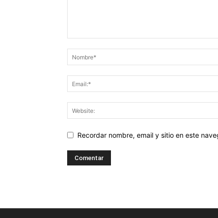
Recordar nombre, email y sitio en este nav