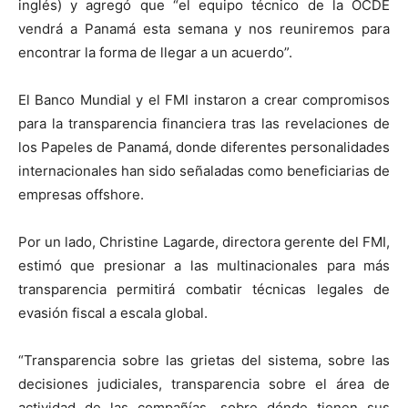
inglés) y agregó que “el equipo técnico de la OCDE
vendrá a Panamá esta semana y nos reuniremos para
encontrar la forma de llegar a un acuerdo”.
El Banco Mundial y el FMI instaron a crear compromisos
para la transparencia financiera tras las revelaciones de
los Papeles de Panamá, donde diferentes personalidades
internacionales han sido señaladas como beneficiarias de
empresas offshore.
Por un lado, Christine Lagarde, directora gerente del FMI,
estimó que presionar a las multinacionales para más
transparencia permitirá combatir técnicas legales de
evasión fiscal a escala global.
“Transparencia sobre las grietas del sistema, sobre las
decisiones judiciales, transparencia sobre el área de
actividad de las compañías, sobre dónde tienen sus