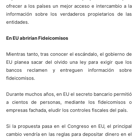
ofrecer a los países un mejor acceso e intercambio a la
información sobre los verdaderos propietarios de las
entidades.
En EU abrirían Fideicomisos
Mientras tanto, tras conocer el escándalo, el gobierno de
EU planea sacar del olvido una ley para exigir que los
bancos reclamen y entreguen información sobre
fideicomisos.
Durante muchos años, en EU el secreto bancario permitió
a cientos de personas, mediante los fideicomisos o
empresas fachada, eludir los controles fiscales del país.
Si la propuesta pasa en el Congreso en EU, el principal
cambio vendría en las reglas para depositar dinero en el