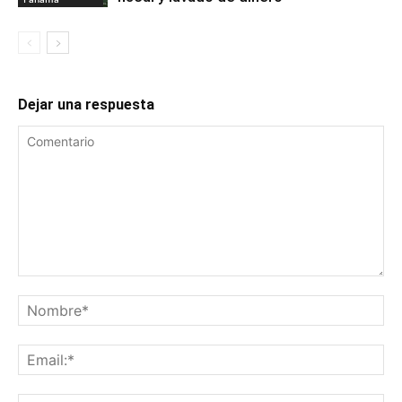
Dejar una respuesta