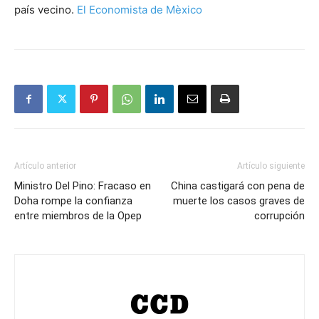
país vecino.
El Economista de Mèxico
Artículo anterior
Artículo siguiente
Ministro Del Pino: Fracaso en
China castigará con pena de
Doha rompe la confianza
muerte los casos graves de
entre miembros de la Opep
corrupción