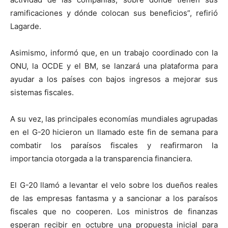
ramificaciones y dónde colocan sus beneficios”, refirió
Lagarde.
Asimismo, informó que, en un trabajo coordinado con la
ONU, la OCDE y el BM, se lanzará una plataforma para
ayudar a los países con bajos ingresos a mejorar sus
sistemas fiscales.
A su vez, las principales economías mundiales agrupadas
en el G-20 hicieron un llamado este fin de semana para
combatir los paraísos fiscales y reafirmaron la
importancia otorgada a la transparencia financiera.
El G-20 llamó a levantar el velo sobre los dueños reales
de las empresas fantasma y a sancionar a los paraísos
fiscales que no cooperen. Los ministros de finanzas
esperan recibir en octubre una propuesta inicial para