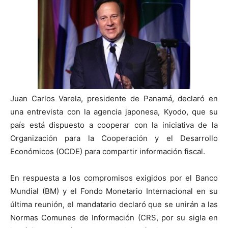
Juan Carlos Varela, presidente de Panamá, declaró en
una entrevista con la agencia japonesa, Kyodo, que su
país está dispuesto a cooperar con la iniciativa de la
Organización para la Cooperación y el Desarrollo
Económicos (OCDE) para compartir información fiscal.
En respuesta a los compromisos exigidos por el Banco
Mundial (BM) y el Fondo Monetario Internacional en su
última reunión, el mandatario declaró que se unirán a las
Normas Comunes de Información (CRS, por su sigla en