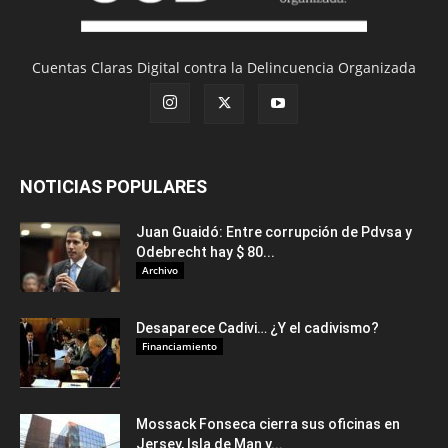
Cuentas Claras Digital contra la Delincuencia Organizada
NOTICIAS POPULARES
Juan Guaidó: Entre corrupción de Pdvsa y
Odebrecht hay $ 80...
Archivo
Desaparece Cadivi… ¿Y el cadivismo?
Financiamiento
Mossack Fonseca cierra sus oficinas en
Jersey, Isla de Man y...