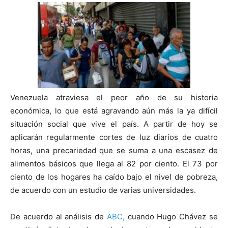
Venezuela atraviesa el peor año de su historia
económica, lo que está agravando aún más la ya difícil
situación social que vive el país. A partir de hoy se
aplicarán regularmente cortes de luz diarios de cuatro
horas, una precariedad que se suma a una escasez de
alimentos básicos que llega al 82 por ciento. El 73 por
ciento de los hogares ha caído bajo el nivel de pobreza,
de acuerdo con un estudio de varias universidades.
De acuerdo al análisis de
ABC,
cuando Hugo Chávez se