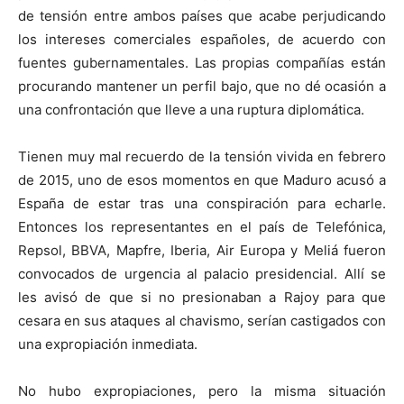
de tensión entre ambos países que acabe perjudicando
los intereses comerciales españoles, de acuerdo con
fuentes gubernamentales. Las propias compañías están
procurando mantener un perfil bajo, que no dé ocasión a
una confrontación que lleve a una ruptura diplomática.
Tienen muy mal recuerdo de la tensión vivida en febrero
de 2015, uno de esos momentos en que Maduro acusó a
España de estar tras una conspiración para echarle.
Entonces los representantes en el país de Telefónica,
Repsol, BBVA, Mapfre, Iberia, Air Europa y Meliá fueron
convocados de urgencia al palacio presidencial. Allí se
les avisó de que si no presionaban a Rajoy para que
cesara en sus ataques al chavismo, serían castigados con
una expropiación inmediata.
No hubo expropiaciones, pero la misma situación