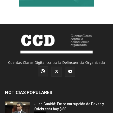
Cuentas Claras Digital contra la Delincuencia Organizada
NOTICIAS POPULARES
Juan Guaidó: Entre corrupción de Pdvsa y
Odebrecht hay $ 80...