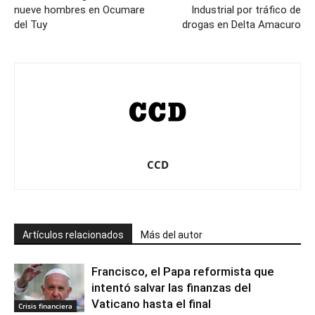
nueve hombres en Ocumare
Industrial por tráfico de
del Tuy
drogas en Delta Amacuro
CCD
Artículos relacionados
Más del autor
Francisco, el Papa reformista que
intentó salvar las finanzas del
Vaticano hasta el final
Crisis financiera