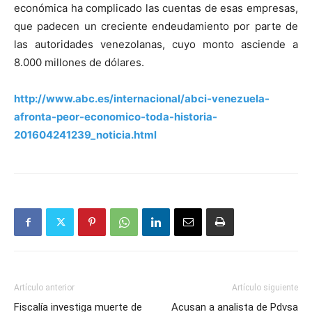
económica ha complicado las cuentas de esas empresas,
que padecen un creciente endeudamiento por parte de
las autoridades venezolanas, cuyo monto asciende a
8.000 millones de dólares.
http://www.abc.es/internacional/abci-venezuela-
afronta-peor-economico-toda-historia-
201604241239_noticia.html
Artículo anterior
Artículo siguiente
Fiscalía investiga muerte de
Acusan a analista de Pdvsa