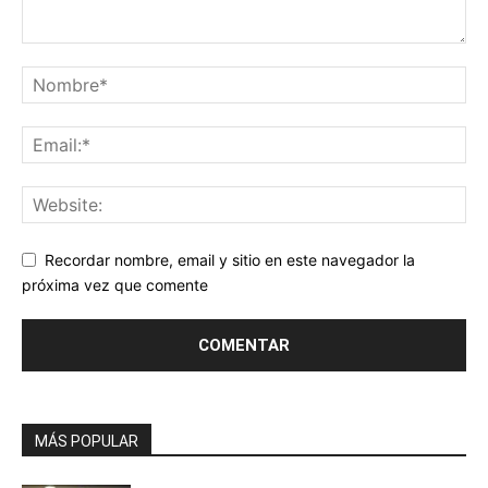
Recordar nombre, email y sitio en este navegador la
próxima vez que comente
MÁS POPULAR