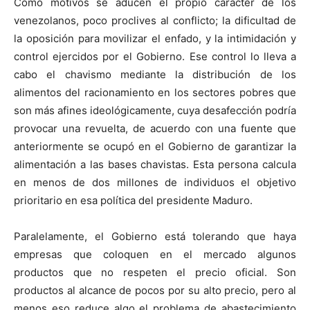
Como motivos se aducen el propio carácter de los
venezolanos, poco proclives al conflicto; la dificultad de
la oposición para movilizar el enfado, y la intimidación y
control ejercidos por el Gobierno. Ese control lo lleva a
cabo el chavismo mediante la distribución de los
alimentos del racionamiento en los sectores pobres que
son más afines ideológicamente, cuya desafección podría
provocar una revuelta, de acuerdo con una fuente que
anteriormente se ocupó en el Gobierno de garantizar la
alimentación a las bases chavistas. Esta persona calcula
en menos de dos millones de individuos el objetivo
prioritario en esa política del presidente Maduro.
Paralelamente, el Gobierno está tolerando que haya
empresas que coloquen en el mercado algunos
productos que no respeten el precio oficial. Son
productos al alcance de pocos por su alto precio, pero al
menos eso reduce algo el problema de abastecimiento