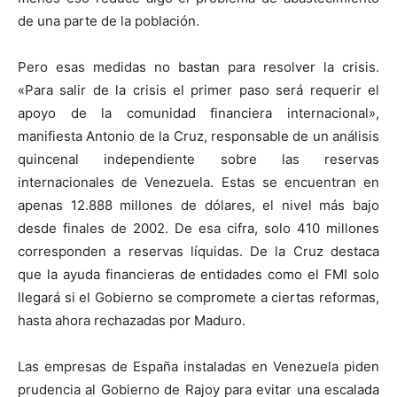
de una parte de la población.
Pero esas medidas no bastan para resolver la crisis.
«Para salir de la crisis el primer paso será requerir el
apoyo de la comunidad financiera internacional»,
manifiesta Antonio de la Cruz, responsable de un análisis
quincenal independiente sobre las reservas
internacionales de Venezuela. Estas se encuentran en
apenas 12.888 millones de dólares, el nivel más bajo
desde finales de 2002. De esa cifra, solo 410 millones
corresponden a reservas líquidas. De la Cruz destaca
que la ayuda financieras de entidades como el FMI solo
llegará si el Gobierno se compromete a ciertas reformas,
hasta ahora rechazadas por Maduro.
Las empresas de España instaladas en Venezuela piden
prudencia al Gobierno de Rajoy para evitar una escalada