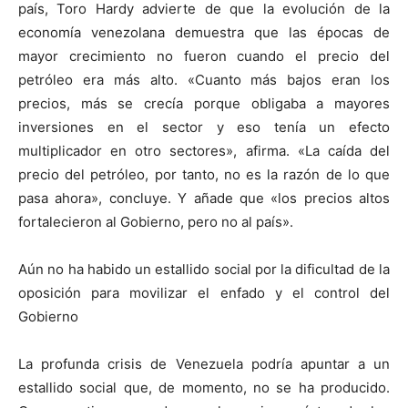
país, Toro Hardy advierte de que la evolución de la
economía venezolana demuestra que las épocas de
mayor crecimiento no fueron cuando el precio del
petróleo era más alto. «Cuanto más bajos eran los
precios, más se crecía porque obligaba a mayores
inversiones en el sector y eso tenía un efecto
multiplicador en otro sectores», afirma. «La caída del
precio del petróleo, por tanto, no es la razón de lo que
pasa ahora», concluye. Y añade que «los precios altos
fortalecieron al Gobierno, pero no al país».
Aún no ha habido un estallido social por la dificultad de la
oposición para movilizar el enfado y el control del
Gobierno
La profunda crisis de Venezuela podría apuntar a un
estallido social que, de momento, no se ha producido.