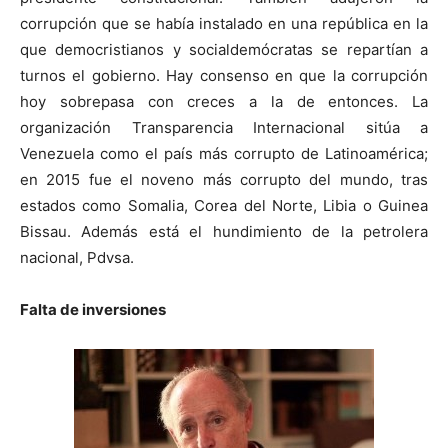
corrupción que se había instalado en una república en la
que democristianos y socialdemócratas se repartían a
turnos el gobierno. Hay consenso en que la corrupción
hoy sobrepasa con creces a la de entonces. La
organización Transparencia Internacional sitúa a
Venezuela como el país más corrupto de Latinoamérica;
en 2015 fue el noveno más corrupto del mundo, tras
estados como Somalia, Corea del Norte, Libia o Guinea
Bissau. Además está el hundimiento de la petrolera
nacional, Pdvsa.
Falta de inversiones