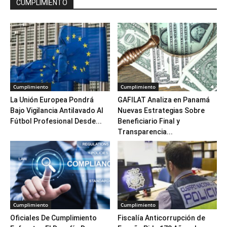
CUMPLIMIENTO
Cumplimiento
Cumplimiento
La Unión Europea Pondrá
GAFILAT Analiza en Panamá
Bajo Vigilancia Antilavado Al
Nuevas Estrategias Sobre
Fútbol Profesional Desde...
Beneficiario Final y
Transparencia...
Cumplimiento
Cumplimiento
Oficiales De Cumplimiento
Fiscalía Anticorrupción de