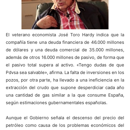
El veterano economista José Toro Hardy indica que la
compañía tiene una deuda financiera de 46.000 millones
de dólares y una deuda comercial de 35.000 millones,
además de otros 16.000 millones de pasivo, de forma que
el pasivo total supera al activo. «Tengo dudas de que
Pdvsa sea salvable», afirma. La falta de inversiones en los
pozos, por otra parte, ha llevado a una ineficiencia en la
extracción del crudo que supone desperdiciar cada año
una cantidad de gas similar a la que consume España,
según estimaciones gubernamentales españolas.
Aunque el Gobierno señala el descenso del precio del
petróleo como causa de los problemas económicos del