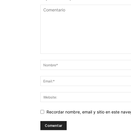
Recordar nombre, email y sitio en este nav