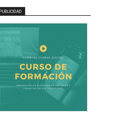
PUBLICIDAD