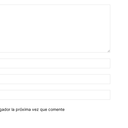
egador la próxima vez que comente