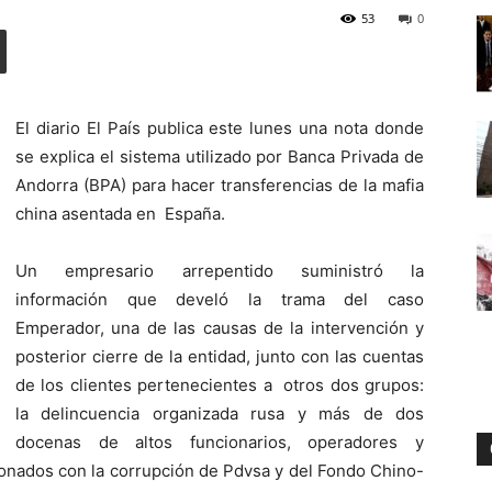
53
0
Digital
El diario El País publica este lunes una nota donde
se explica el sistema utilizado por Banca Privada de
Andorra (BPA) para hacer transferencias de la mafia
china asentada en España.
Un empresario arrepentido suministró la
información que develó la trama del caso
Emperador, una de las causas de la intervención y
posterior cierre de la entidad, junto con las cuentas
de los clientes pertenecientes a otros dos grupos:
la delincuencia organizada rusa y más de dos
docenas de altos funcionarios, operadores y
ionados con la corrupción de Pdvsa y del Fondo Chino-