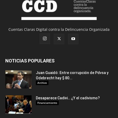
Cuentas Claras Digital contra la Delincuencia Organizada
NOTICIAS POPULARES
Juan Guaidó: Entre corrupción de Pdvsa y
Odebrecht hay $ 80...
Archivo
Desaparece Cadivi… ¿Y el cadivismo?
Financiamiento