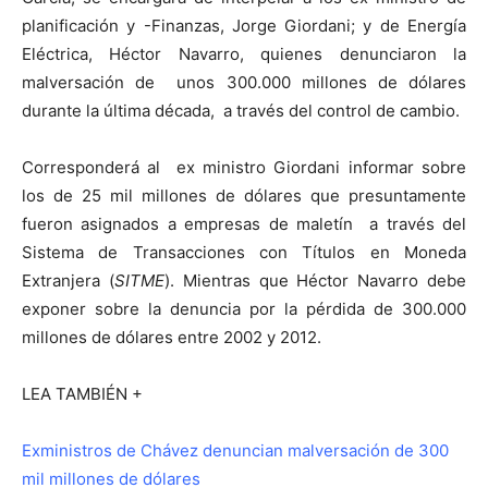
planificación y -Finanzas, Jorge Giordani; y de Energía
Eléctrica, Héctor Navarro, quienes denunciaron la
malversación de unos 300.000 millones de dólares
durante la última década, a través del control de cambio.
Corresponderá al ex ministro Giordani informar sobre
los de 25 mil millones de dólares que presuntamente
fueron asignados a empresas de maletín a través del
Sistema de Transacciones con Títulos en Moneda
Extranjera (
SITME
). Mientras que Héctor Navarro debe
exponer sobre la denuncia por la pérdida de 300.000
millones de dólares entre 2002 y 2012.
LEA TAMBIÉN +
Exministros de Chávez denuncian malversación de 300
mil millones de dólares