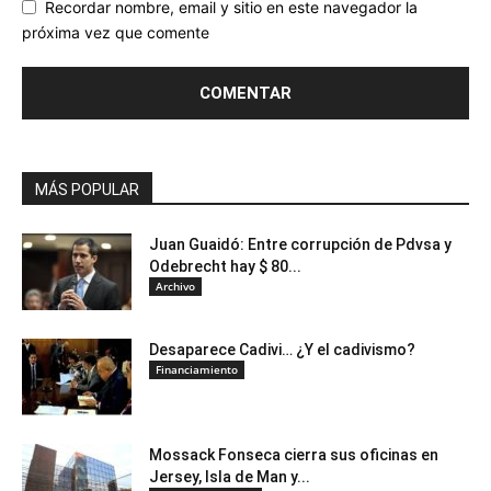
Recordar nombre, email y sitio en este navegador la
próxima vez que comente
MÁS POPULAR
Juan Guaidó: Entre corrupción de Pdvsa y
Odebrecht hay $ 80...
Archivo
Desaparece Cadivi… ¿Y el cadivismo?
Financiamiento
Mossack Fonseca cierra sus oficinas en
Jersey, Isla de Man y...