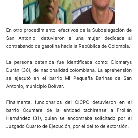
En otro procedimiento, efectivos de la Subdelegación de
San Antonio, detuvieron a una mujer dedicada al
contrabando de gasolina hacia la República de Colombia.
La persona detenida fue identificada como: Diomarys
Durán (36), de nacionalidad colombiana. La aprehensión
se ejecutó en el barrio Mi Pequeña Barinas de San
Antonio, municipio Bolívar.
Finalmente, funcionarios del CICPC detuvieron en el
barrio Ocumare de la entidad tachirense a Froilán
Hernández (31), quien se encontraba solicitado por el
Juzgado Cuarto de Ejecución, por el delito de extorsión.