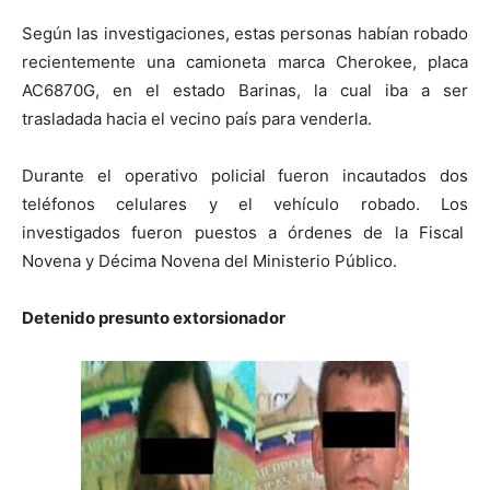
Según las investigaciones, estas personas habían robado
recientemente una camioneta marca Cherokee, placa
AC6870G, en el estado Barinas, la cual iba a ser
trasladada hacia el vecino país para venderla.
Durante el operativo policial fueron incautados dos
teléfonos celulares y el vehículo robado. Los
investigados fueron puestos a órdenes de la Fiscal
Novena y Décima Novena del Ministerio Público.
Detenido presunto extorsionador