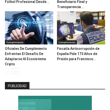
Fútbol Profesional Desde...
Beneficiario Final y
Transparencia...
Cumplimiento
Cumplimiento
Oficiales De Cumplimiento
Fiscalía Anticorrupción de
Enfrentan El Desafío De
España Pide 173 Años de
Adaptarse Al Ecosistema
Prisión para Francisco...
Cripto
PUBLICIDAD