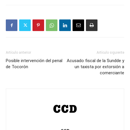
Artículo anterior
Artículo siguiente
Posible intervención del penal
Acusado fiscal de la Sundde y
de Tocorón
un taxista por extorsión a
comerciante