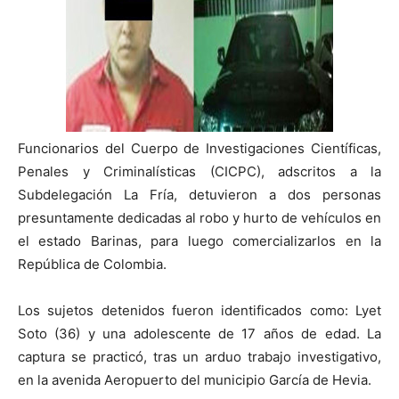
Funcionarios del Cuerpo de Investigaciones Científicas,
Penales y Criminalísticas (CICPC), adscritos a la
Subdelegación La Fría, detuvieron a dos personas
presuntamente dedicadas al robo y hurto de vehículos en
el estado Barinas, para luego comercializarlos en la
República de Colombia.
Los sujetos detenidos fueron identificados como: Lyet
Soto (36) y una adolescente de 17 años de edad. La
captura se practicó, tras un arduo trabajo investigativo,
en la avenida Aeropuerto del municipio García de Hevia.