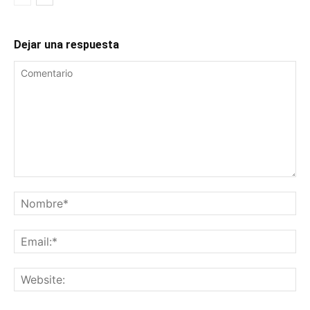
Dejar una respuesta