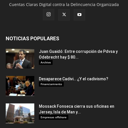
Cuentas Claras Digital contra la Delincuencia Organizada
NOTICIAS POPULARES
Juan Guaidó: Entre corrupción de Pdvsa y
Odebrecht hay $ 80...
Archivo
Desaparece Cadivi… ¿Y el cadivismo?
Financiamiento
Mossack Fonseca cierra sus oficinas en
Jersey, Isla de Man y...
Empresas offshore