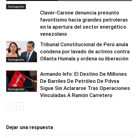
Corrupción
Claver-Carone denuncia presunto
favoritismo hacia grandes petroleras
en la apertura del sector energético
venezolano
Tribunal Constitucional de Perú anula
condena por lavado de activos contra
Ollanta Humala y ordena su liberación
Corrupción
Armando Info: El Destino De Millones
De Barriles De Petróleo De Pdvsa
Sigue Sin Aclararse Tras Operaciones
Corrupción
Vinculadas A Ramón Carretero
Dejar una respuesta