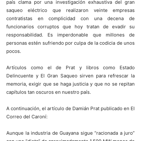
país clama por una investigación exhaustiva del gran
saqueo eléctrico que realizaron veinte empresas
contratistas en complicidad con una decena de
funcionarios corruptos que hoy tratan de evadir su
responsabilidad. Es imperdonable que millones de
personas estén sufriendo por culpa de la codicia de unos
pocos.
Artículos como el de Prat y libros como Estado
Delincuente y El Gran Saqueo sirven para refrescar la
memoria, exigir que se haga justicia y que no se repitan
capítulos tan oscuros en nuestro país.
A continuación, el artículo de Damián Prat publicado en El
Correo del Caroní:
Aunque la industria de Guayana sigue “racionada a juro”