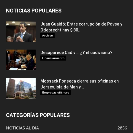
NOTICIAS POPULARES
Juan Guaidó: Entre corrupción de Pdvsa y
Odebrecht hay $ 80...
Archivo
Desaparece Cadivi… ¿Y el cadivismo?
Financiamiento
Mossack Fonseca cierra sus oficinas en
Jersey, Isla de Man y...
Empresas offshore
CATEGORÍAS POPULARES
NOTICIAS AL DIA
2856