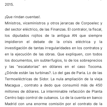
2015.
¡Que rindan cuentas!.
Ministros, viceministros y otros jerarcas de Corpoelec y
del sector eléctrico, de las Finanzas. El contralor, la fiscal,
los diputados rojitos de la antigua AN que siempre
impidieron el debate de la crisis eléctrica y la
investigación de tantas irregularidades en los contratos y
en la ejecución de las obras. Que expliquen, con todos
los documentos, sin subterfugios, lo de los sobreprecios
y las “escalatorias” en dólares en el caso Tocoma.
¿Dónde están las turbinas?. Lo del gas de Paria. Lo de las
Termoeléctricas de Sidor. La nula ampliación de la vieja
Macagua , contrato a dedo que consumió más de 450
millones de dólares. La interminable refacción de Planta
Centro bajo control de cubanos. Lo de la cuenta en banco
Madrid con una enorme comisión por el contrato de la