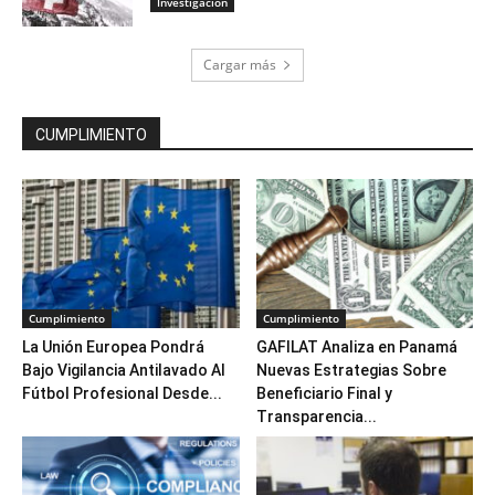
Investigación
Cargar más
CUMPLIMIENTO
Cumplimiento
Cumplimiento
La Unión Europea Pondrá
GAFILAT Analiza en Panamá
Bajo Vigilancia Antilavado Al
Nuevas Estrategias Sobre
Fútbol Profesional Desde...
Beneficiario Final y
Transparencia...