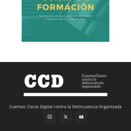
Cuentas Claras Digital contra la Delincuencia Organizada