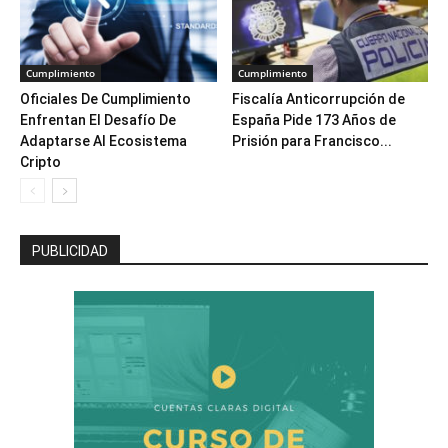
Cumplimiento
Cumplimiento
Oficiales De Cumplimiento
Fiscalía Anticorrupción de
Enfrentan El Desafío De
España Pide 173 Años de
Adaptarse Al Ecosistema
Prisión para Francisco...
Cripto
PUBLICIDAD