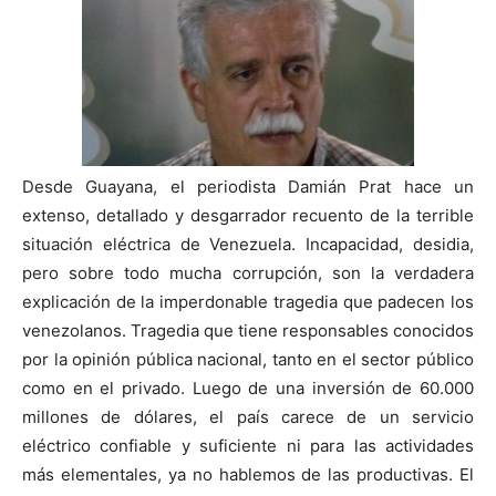
Desde Guayana, el periodista Damián Prat hace un
extenso, detallado y desgarrador recuento de la terrible
situación eléctrica de Venezuela. Incapacidad, desidia,
pero sobre todo mucha corrupción, son la verdadera
explicación de la imperdonable tragedia que padecen los
venezolanos. Tragedia que tiene responsables conocidos
por la opinión pública nacional, tanto en el sector público
como en el privado. Luego de una inversión de 60.000
millones de dólares, el país carece de un servicio
eléctrico confiable y suficiente ni para las actividades
más elementales, ya no hablemos de las productivas. El