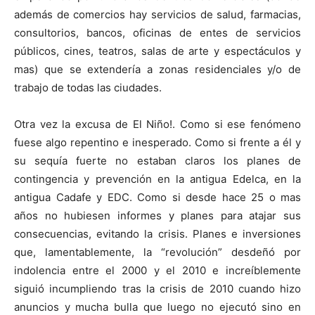
además de comercios hay servicios de salud, farmacias,
consultorios, bancos, oficinas de entes de servicios
públicos, cines, teatros, salas de arte y espectáculos y
mas) que se extendería a zonas residenciales y/o de
trabajo de todas las ciudades.
Otra vez la excusa de El Niño!. Como si ese fenómeno
fuese algo repentino e inesperado. Como si frente a él y
su sequía fuerte no estaban claros los planes de
contingencia y prevención en la antigua Edelca, en la
antigua Cadafe y EDC. Como si desde hace 25 o mas
años no hubiesen informes y planes para atajar sus
consecuencias, evitando la crisis. Planes e inversiones
que, lamentablemente, la “revolución” desdeñó por
indolencia entre el 2000 y el 2010 e increíblemente
siguió incumpliendo tras la crisis de 2010 cuando hizo
anuncios y mucha bulla que luego no ejecutó sino en