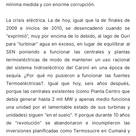
mínima medida y con enorme corrupción.
La crisis eléctrica. La de hoy, igual que la de finales de
2009 e inicios de 2010, se desencadenó cuando se
“exprimió”, muy por encima de lo debido, al lago de Guri
para “turbinar” agua en exceso, en lugar de equilibrar al
SEN poniendo a funcionar las centrales y plantas
termoeléctricas de modo de mantener un uso racional
del sistema hidroeléctrico del Caroní en una época de
sequía. ¿Por qué no pusieron a funcionar las fuentes
Termoeléctricas?. Igual que hoy, seis años después,
porque las centrales existentes (como Planta Centro que
debía generar hasta 2 mil MW y apenas medio funciona
una unidad por el lamentable estado de sus turbinas y
unidades) siguen “en el suelo”. Y porque durante 10 años
de “revolución” se abandonaron e incumplieron las
inversiones planificadas como Termosucre en Cumaná y