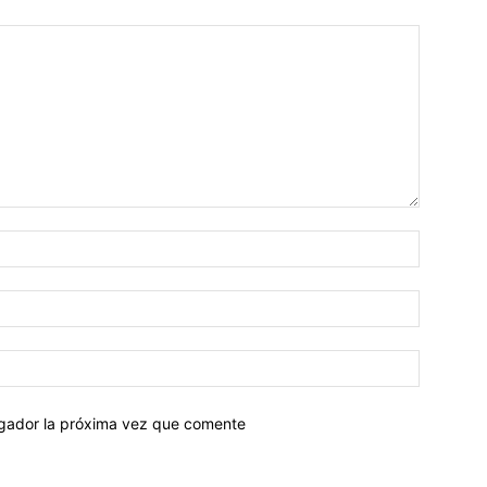
egador la próxima vez que comente