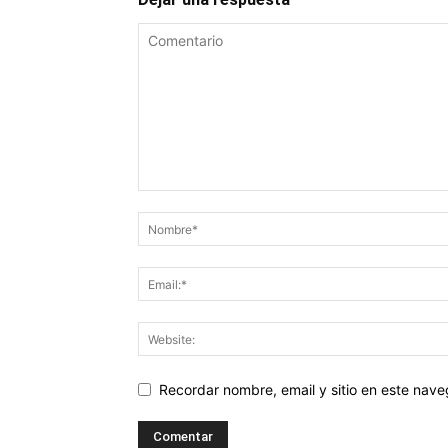
Recordar nombre, email y sitio en este nav