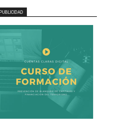
PUBLICIDAD