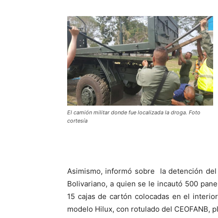
El camión militar donde fue localizada la droga. Foto
cortesía
Asimismo, informó sobre la detención del 
Bolivariano, a quien se le incautó 500 pan
15 cajas de cartón colocadas en el interio
modelo Hilux, con rotulado del CEOFANB, p