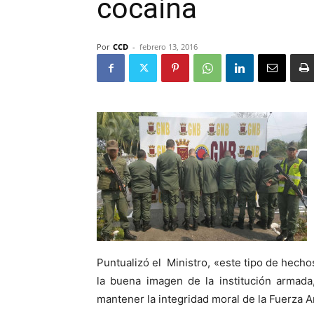
cocaina
Por
CCD
-
febrero 13, 2016
Puntualizó el Ministro, «este tipo de hecho
la buena imagen de la institución armada
mantener la integridad moral de la Fuerza A