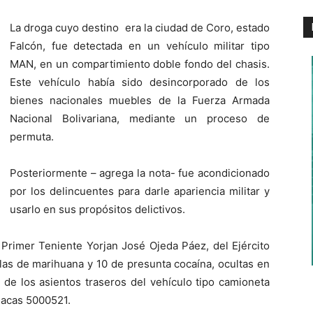
La droga cuyo destino era la ciudad de Coro, estado
Falcón, fue detectada en un vehículo militar tipo
MAN, en un compartimiento doble fondo del chasis.
Este vehículo había sido desincorporado de los
bienes nacionales muebles de la Fuerza Armada
Nacional Bolivariana, mediante un proceso de
permuta.
Posteriormente – agrega la nota- fue acondicionado
por los delincuentes para darle apariencia militar y
usarlo en sus propósitos delictivos.
Primer Teniente Yorjan José Ojeda Páez, del Ejército
elas de marihuana y 10 de presunta cocaína, ocultas en
r de los asientos traseros del vehículo tipo camioneta
lacas 5000521.