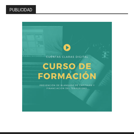
PUBLICIDAD