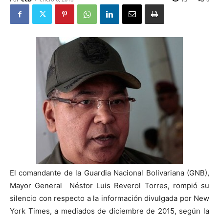
El comandante de la Guardia Nacional Bolivariana (GNB),
Mayor General Néstor Luis Reverol Torres, rompió su
silencio con respecto a la información divulgada por New
York Times, a mediados de diciembre de 2015, según la