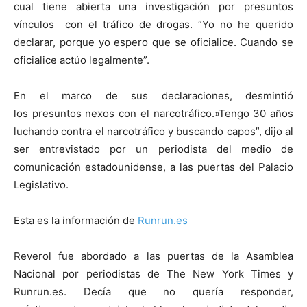
cual tiene abierta una investigación por presuntos
vínculos con el tráfico de drogas. “Yo no he querido
declarar, porque yo espero que se oficialice. Cuando se
oficialice actúo legalmente”.
En el marco de sus declaraciones, desmintió
los presuntos nexos con el narcotráfico.»Tengo 30 años
luchando contra el narcotráfico y buscando capos”, dijo al
ser entrevistado por un periodista del medio de
comunicación estadounidense, a las puertas del Palacio
Legislativo.
Esta es la información de
Runrun.es
Reverol fue abordado a las puertas de la Asamblea
Nacional por periodistas de The New York Times y
Runrun.es. Decía que no quería responder,