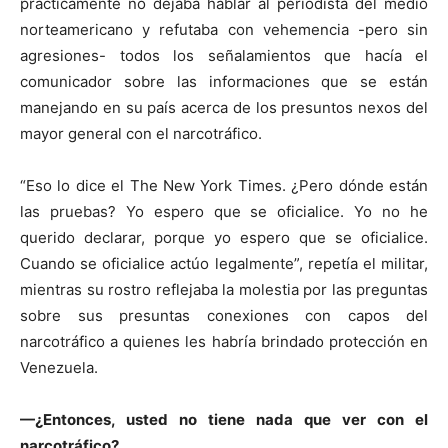
prácticamente no dejaba hablar al periodista del medio
norteamericano y refutaba con vehemencia -pero sin
agresiones- todos los señalamientos que hacía el
comunicador sobre las informaciones que se están
manejando en su país acerca de los presuntos nexos del
mayor general con el narcotráfico.
“Eso lo dice el The New York Times. ¿Pero dónde están
las pruebas? Yo espero que se oficialice. Yo no he
querido declarar, porque yo espero que se oficialice.
Cuando se oficialice actúo legalmente”, repetía el militar,
mientras su rostro reflejaba la molestia por las preguntas
sobre sus presuntas conexiones con capos del
narcotráfico a quienes les habría brindado protección en
Venezuela.
—¿Entonces, usted no tiene nada que ver con el
narcotráfico?