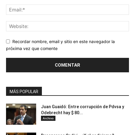
Recordar nombre, email y sitio en este navegador la
próxima vez que comente
MÁS POPULAR
Juan Guaidó: Entre corrupción de Pdvsa y
Odebrecht hay $ 80...
Archivo