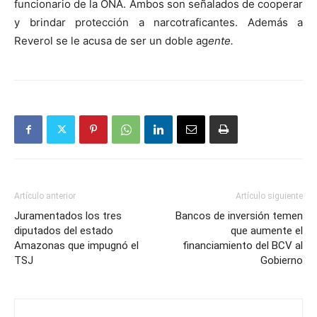
funcionario de la ONA. Ambos son señalados de cooperar
y brindar protección a narcotraficantes. Además a
Reverol se le acusa de ser un doble ag
ente.
Artículo anterior
Artículo siguiente
Juramentados los tres
Bancos de inversión temen
diputados del estado
que aumente el
Amazonas que impugnó el
financiamiento del BCV al
TSJ
Gobierno