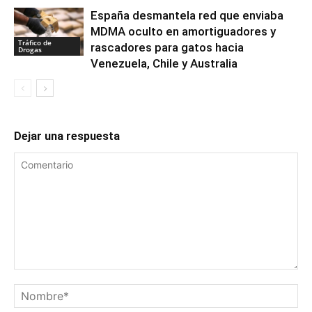
España desmantela red que enviaba
MDMA oculto en amortiguadores y
Tráfico de
rascadores para gatos hacia
Drogas
Venezuela, Chile y Australia
Dejar una respuesta