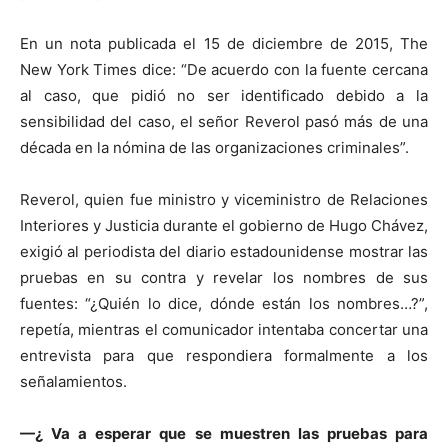
En un nota publicada el 15 de diciembre de 2015, The
New York Times dice: “De acuerdo con la fuente cercana
al caso, que pidió no ser identificado debido a la
sensibilidad del caso, el señor Reverol pasó más de una
década en la nómina de las organizaciones criminales”.
Reverol, quien fue ministro y viceministro de Relaciones
Interiores y Justicia durante el gobierno de Hugo Chávez,
exigió al periodista del diario estadounidense mostrar las
pruebas en su contra y revelar los nombres de sus
fuentes: “¿Quién lo dice, dónde están los nombres…?”,
repetía, mientras el comunicador intentaba concertar una
entrevista para que respondiera formalmente a los
señalamientos.
—¿ Va a esperar que se muestren las pruebas para