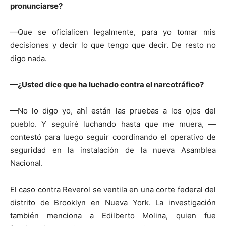
pronunciarse?
—Que se oficialicen legalmente, para yo tomar mis
decisiones y decir lo que tengo que decir. De resto no
digo nada.
—¿Usted dice que ha luchado contra el narcotráfico?
—No lo digo yo, ahí están las pruebas a los ojos del
pueblo. Y seguiré luchando hasta que me muera, —
contestó para luego seguir coordinando el operativo de
seguridad en la instalación de la nueva Asamblea
Nacional.
El caso contra Reverol se ventila en una corte federal del
distrito de Brooklyn en Nueva York. La investigación
también menciona a Edilberto Molina, quien fue