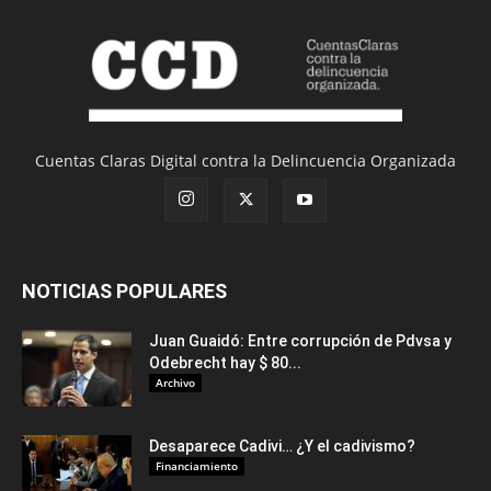
Cuentas Claras Digital contra la Delincuencia Organizada
NOTICIAS POPULARES
Juan Guaidó: Entre corrupción de Pdvsa y
Odebrecht hay $ 80...
Archivo
Desaparece Cadivi… ¿Y el cadivismo?
Financiamiento