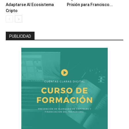
Adaptarse Al Ecosistema
Prisión para Francisco...
Cripto
PUBLICIDAD