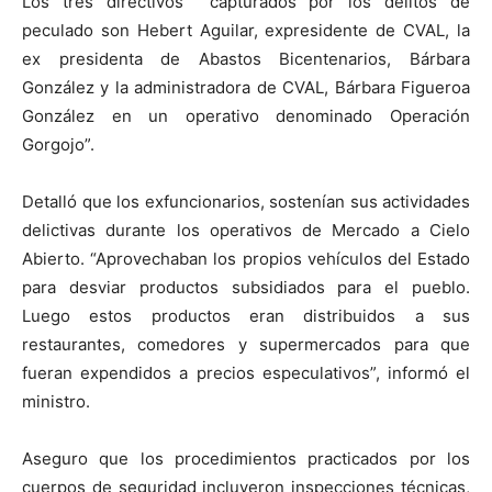
Los tres directivos capturados por los delitos de
peculado son Hebert Aguilar, expresidente de CVAL, la
ex presidenta de Abastos Bicentenarios, Bárbara
González y la administradora de CVAL, Bárbara Figueroa
González en un operativo denominado Operación
Gorgojo”.
Detalló que los exfuncionarios, sostenían sus actividades
delictivas durante los operativos de Mercado a Cielo
Abierto. “Aprovechaban los propios vehículos del Estado
para desviar productos subsidiados para el pueblo.
Luego estos productos eran distribuidos a sus
restaurantes, comedores y supermercados para que
fueran expendidos a precios especulativos”, informó el
ministro.
Aseguro que los procedimientos practicados por los
cuerpos de seguridad incluyeron inspecciones técnicas,