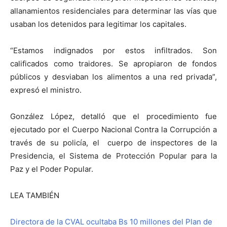
allanamientos residenciales para determinar las vías que
usaban los detenidos para legitimar los capitales.
“Estamos indignados por estos infiltrados. Son
calificados como traidores. Se apropiaron de fondos
públicos y desviaban los alimentos a una red privada”,
expresó el ministro.
González López, detalló que el procedimiento fue
ejecutado por el Cuerpo Nacional Contra la Corrupción a
través de su policía, el cuerpo de inspectores de la
Presidencia, el Sistema de Protección Popular para la
Paz y el Poder Popular.
LEA TAMBIÉN
Directora de la CVAL ocultaba Bs 10 millones del Plan de