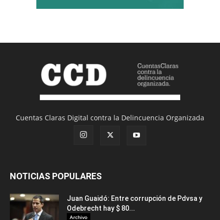
Cuentas Claras Digital contra la Delincuencia Organizada
NOTICIAS POPULARES
Juan Guaidó: Entre corrupción de Pdvsa y
Odebrecht hay $ 80...
Archivo