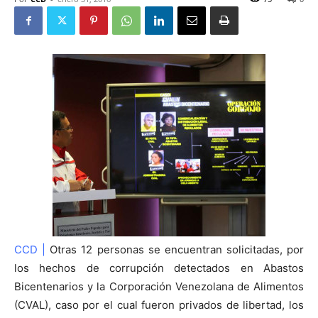
CCD |
Otras 12 personas se encuentran solicitadas, por
los hechos de corrupción detectados en Abastos
Bicentenarios y la Corporación Venezolana de Alimentos
(CVAL), caso por el cual fueron privados de libertad, los