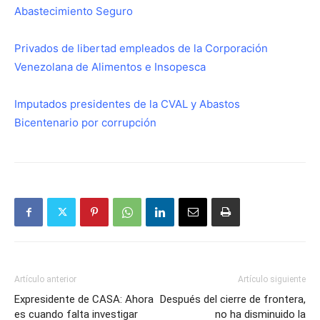
Abastecimiento Seguro
Privados de libertad empleados de la Corporación
Venezolana de Alimentos e Insopesca
Imputados presidentes de la CVAL y Abastos
Bicentenario por corrupción
Artículo anterior
Artículo siguiente
Expresidente de CASA: Ahora
Después del cierre de frontera,
es cuando falta investigar
no ha disminuido la