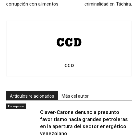
corrupción con alimentos
criminalidad en Táchira,
CCD
Artículos relacionados
Más del autor
Corrupción
Claver-Carone denuncia presunto
favoritismo hacia grandes petroleras
en la apertura del sector energético
venezolano