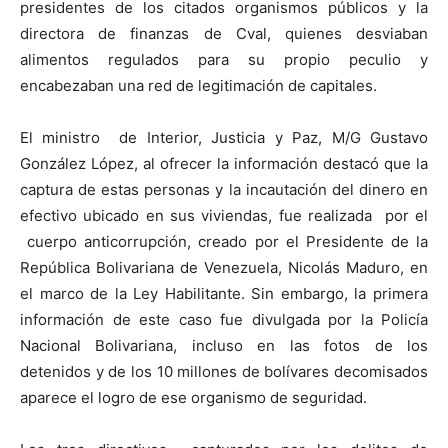
presidentes de los citados organismos públicos y la
directora de finanzas de Cval, quienes desviaban
alimentos regulados para su propio peculio y
encabezaban una red de legitimación de capitales.
El ministro de Interior, Justicia y Paz, M/G Gustavo
González López, al ofrecer la información destacó que la
captura de estas personas y la incautación del dinero en
efectivo ubicado en sus viviendas, fue realizada por el
cuerpo anticorrupción, creado por el Presidente de la
República Bolivariana de Venezuela, Nicolás Maduro, en
el marco de la Ley Habilitante. Sin embargo, la primera
información de este caso fue divulgada por la Policía
Nacional Bolivariana, incluso en las fotos de los
detenidos y de los 10 millones de bolívares decomisados
aparece el logro de ese organismo de seguridad.