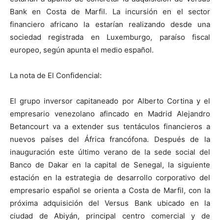
Bank en Costa de Marfil. La incursión en el sector
financiero africano la estarían realizando desde una
sociedad registrada en Luxemburgo, paraíso fiscal
europeo, según apunta el medio español.
La nota de El Confidencial:
El grupo inversor capitaneado por Alberto Cortina y el
empresario venezolano afincado en Madrid Alejandro
Betancourt va a extender sus tentáculos financieros a
nuevos países del África francófona. Después de la
inauguración este último verano de la sede social del
Banco de Dakar en la capital de Senegal, la siguiente
estación en la estrategia de desarrollo corporativo del
empresario español se orienta a Costa de Marfil, con la
próxima adquisición del Versus Bank ubicado en la
ciudad de Abiyán, principal centro comercial y de