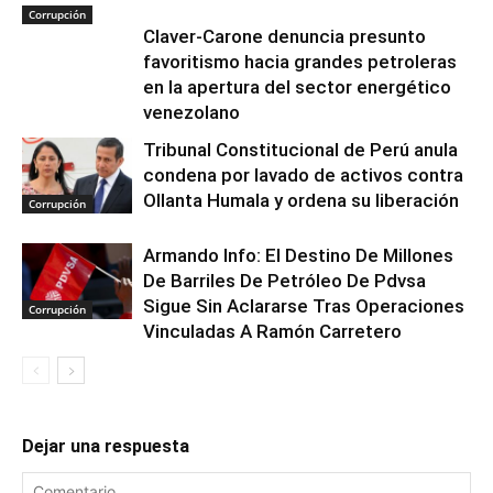
Corrupción
Claver-Carone denuncia presunto
favoritismo hacia grandes petroleras
en la apertura del sector energético
venezolano
Tribunal Constitucional de Perú anula
condena por lavado de activos contra
Ollanta Humala y ordena su liberación
Corrupción
Armando Info: El Destino De Millones
De Barriles De Petróleo De Pdvsa
Sigue Sin Aclararse Tras Operaciones
Corrupción
Vinculadas A Ramón Carretero
Dejar una respuesta