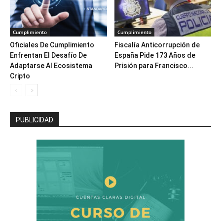
Cumplimiento
Cumplimiento
Oficiales De Cumplimiento
Fiscalía Anticorrupción de
Enfrentan El Desafío De
España Pide 173 Años de
Adaptarse Al Ecosistema
Prisión para Francisco...
Cripto
PUBLICIDAD