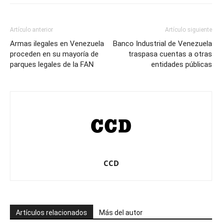
Artículo anterior
Artículo siguiente
Armas ilegales en Venezuela
Banco Industrial de Venezuela
proceden en su mayoría de
traspasa cuentas a otras
parques legales de la FAN
entidades públicas
CCD
Artículos relacionados
Más del autor