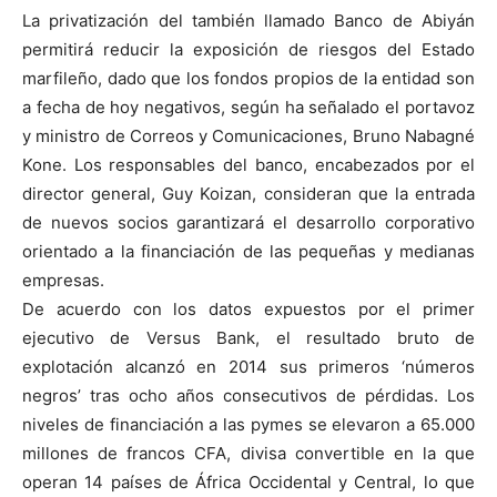
La privatización del también llamado Banco de Abiyán
permitirá reducir la exposición de riesgos del Estado
marfileño, dado que los fondos propios de la entidad son
a fecha de hoy negativos, según ha señalado el portavoz
y ministro de Correos y Comunicaciones, Bruno Nabagné
Kone. Los responsables del banco, encabezados por el
director general, Guy Koizan, consideran que la entrada
de nuevos socios garantizará el desarrollo corporativo
orientado a la financiación de las pequeñas y medianas
empresas.
De acuerdo con los datos expuestos por el primer
ejecutivo de Versus Bank, el resultado bruto de
explotación alcanzó en 2014 sus primeros ‘números
negros’ tras ocho años consecutivos de pérdidas. Los
niveles de financiación a las pymes se elevaron a 65.000
millones de francos CFA, divisa convertible en la que
operan 14 países de África Occidental y Central, lo que