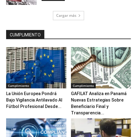
Cargar más
CUMPLIMIENTO
Cumplimiento
Cumplimiento
La Unión Europea Pondrá
GAFILAT Analiza en Panamá
Bajo Vigilancia Antilavado Al
Nuevas Estrategias Sobre
Fútbol Profesional Desde...
Beneficiario Final y
Transparencia...