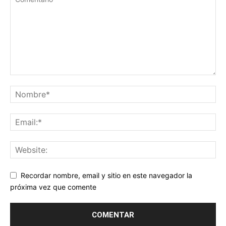
Recordar nombre, email y sitio en este navegador la
próxima vez que comente