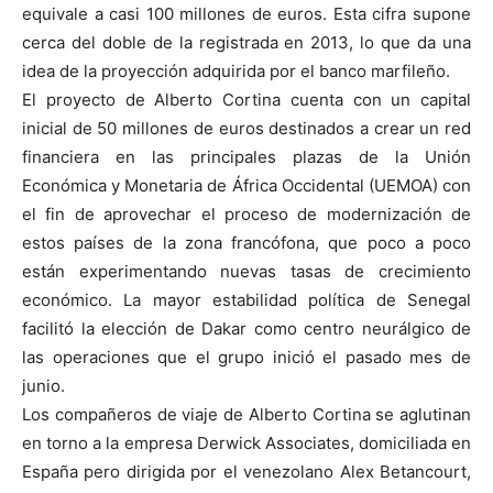
equivale a casi 100 millones de euros. Esta cifra supone
cerca del doble de la registrada en 2013, lo que da una
idea de la proyección adquirida por el banco marfileño.
El proyecto de Alberto Cortina cuenta con un capital
inicial de 50 millones de euros destinados a crear un red
financiera en las principales plazas de la Unión
Económica y Monetaria de África Occidental (UEMOA) con
el fin de aprovechar el proceso de modernización de
estos países de la zona francófona, que poco a poco
están experimentando nuevas tasas de crecimiento
económico. La mayor estabilidad política de Senegal
facilitó la elección de Dakar como centro neurálgico de
las operaciones que el grupo inició el pasado mes de
junio.
Los compañeros de viaje de Alberto Cortina se aglutinan
en torno a la empresa Derwick Associates, domiciliada en
España pero dirigida por el venezolano Alex Betancourt,