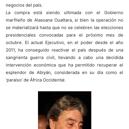
negocios del país.
La compra está siendo ultimada con el Gobierno
marfileño de Alassane Ouattara, si bien la operación no
se materializará hasta que no se celebren las elecciones
presidenciales convocadas para el próximo mes de
octubre. El actual Ejecutivo, en el poder desde el año
2011, ha conseguido reactivar el país después de una
sangrienta guerra civil, llevando a cabo una decidida
intervención económica que ha permitido recuperar el
esplendor de Abiyán, considerada en su día como el
‘paraíso’ de África Occidental.