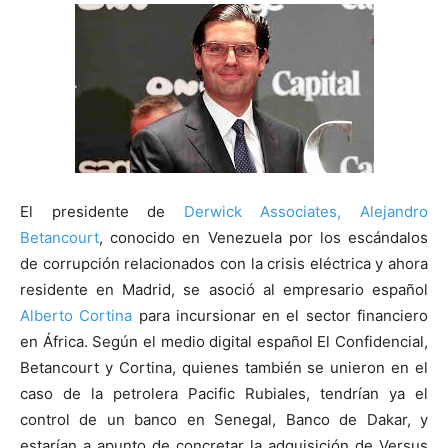
El presidente de
Derwick Associates, Alejandro
Betancourt
, conocido en Venezuela por los escándalos
de corrupción relacionados con la crisis eléctrica y ahora
residente en Madrid, se asoció al empresario español
Alberto Cortina
para incursionar en el sector financiero
en África. Según el medio digital español El Confidencial,
Betancourt y Cortina, quienes también se unieron en el
caso de la petrolera Pacific Rubiales, tendrían ya el
control de un banco en Senegal, Banco de Dakar, y
estarían a apunto de concretar la adquisición de Versus