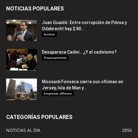
NOTICIAS POPULARES
Juan Guaidó: Entre corrupción de Pdvsa y
Odebrecht hay $ 80...
Archivo
Desaparece Cadivi… ¿Y el cadivismo?
Financiamiento
Mossack Fonseca cierra sus oficinas en
Jersey, Isla de Man y...
Empresas offshore
CATEGORÍAS POPULARES
NOTICIAS AL DIA
2856