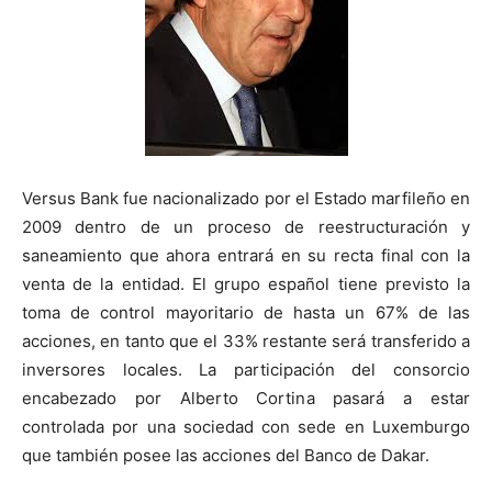
Versus Bank fue nacionalizado por el Estado marfileño en
2009 dentro de un proceso de reestructuración y
saneamiento que ahora entrará en su recta final con la
venta de la entidad. El grupo español tiene previsto la
toma de control mayoritario de hasta un 67% de las
acciones, en tanto que el 33% restante será transferido a
inversores locales. La participación del consorcio
encabezado por Alberto Cortina pasará a estar
controlada por una sociedad con sede en Luxemburgo
que también posee las acciones del Banco de Dakar.