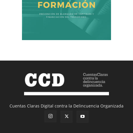
Cuentas Claras Digital contra la Delincuencia Organizada