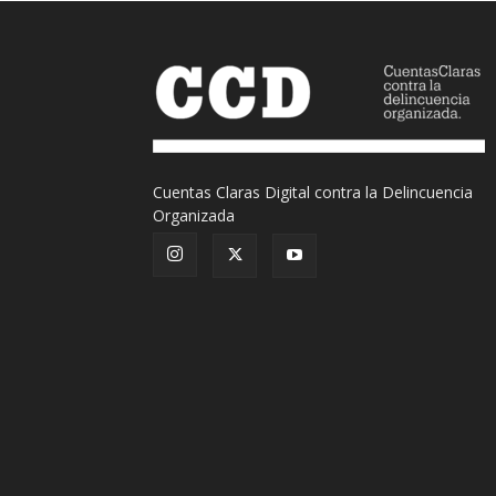
Cuentas Claras Digital contra la Delincuencia
Organizada