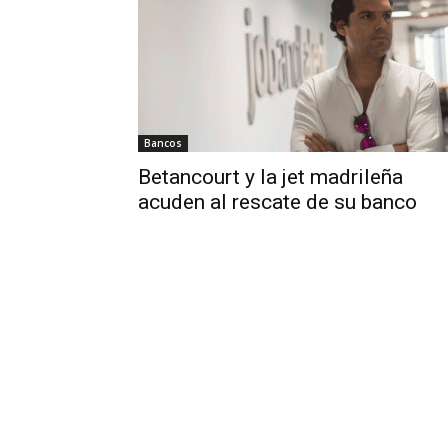
Bancos
Betancourt y la jet madrileña
acuden al rescate de su banco