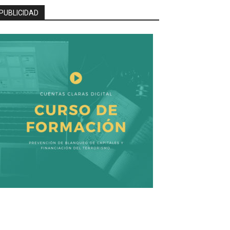
PUBLICIDAD