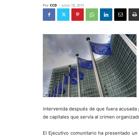
Por
CCD
-
junio 18, 2015
intervenida después de que fuera acusada
de capitales que servía al crimen organizad
El Ejecutivo comunitario ha presentado un 