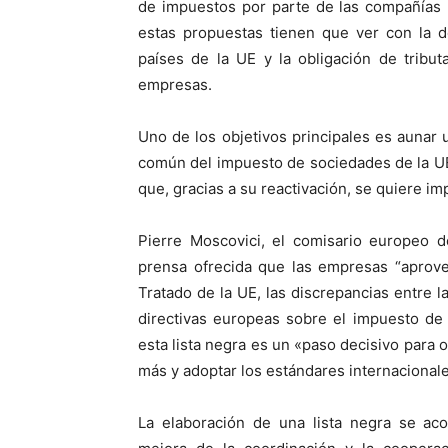
de impuestos por parte de las compañías 
estas propuestas tienen que ver con la d
países de la UE y la obligación de tribut
empresas.
Uno de los objetivos principales es aunar
común del impuesto de sociedades de la U
que, gracias a su reactivación, se quiere im
Pierre Moscovici, el comisario europeo 
prensa ofrecida que las empresas “aprovec
Tratado de la UE, las discrepancias entre l
directivas europeas sobre el impuesto de
esta lista negra es un «paso decisivo para o
más y adoptar los estándares internacional
La elaboración de una lista negra se ac