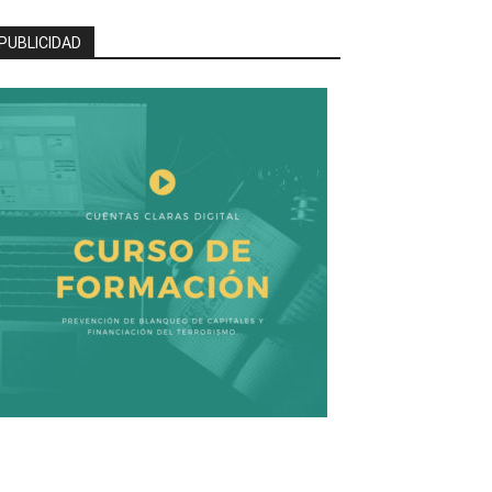
PUBLICIDAD