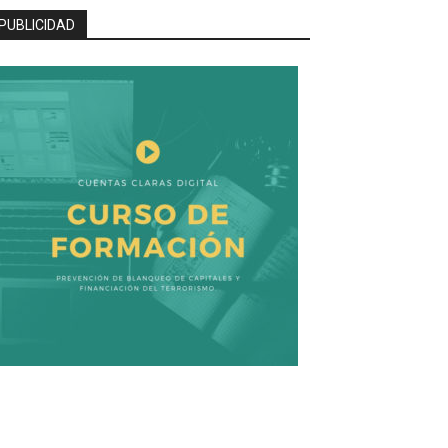
PUBLICIDAD