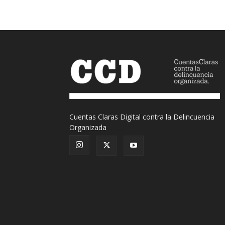
Cuentas Claras Digital contra la Delincuencia
Organizada