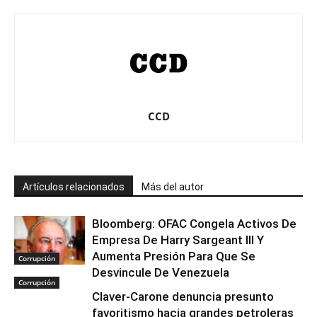
CCD
Artículos relacionados
Más del autor
Bloomberg: OFAC Congela Activos De
Empresa De Harry Sargeant III Y
Aumenta Presión Para Que Se
Corrupción
Desvincule De Venezuela
Corrupción
Claver-Carone denuncia presunto
favoritismo hacia grandes petroleras