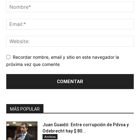
Recordar nombre, email y sitio en este navegador la
próxima vez que comente
MÁS POPULAR
Juan Guaidó: Entre corrupción de Pdvsa y
Odebrecht hay $ 80...
Archivo