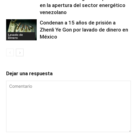
en la apertura del sector energético
venezolano
Condenan a 15 años de prisión a
Zhenli Ye Gon por lavado de dinero en
Lavado de
México
Dinero
Dejar una respuesta