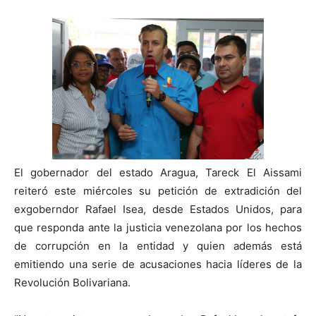
El gobernador del estado Aragua, Tareck El Aissami
reiteró este miércoles su petición de extradición del
exgoberndor Rafael Isea, desde Estados Unidos, para
que responda ante la justicia venezolana por los hechos
de corrupción en la entidad y quien además está
emitiendo una serie de acusaciones hacia líderes de la
Revolución Bolivariana.