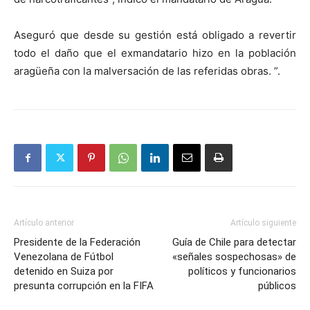
Aseguró que desde su gestión está obligado a revertir
todo el daño que el exmandatario hizo en la población
aragüeña con la malversación de las referidas obras. ”.
Artículo anterior
Artículo siguiente
Presidente de la Federación
Guía de Chile para detectar
Venezolana de Fútbol
«señales sospechosas» de
detenido en Suiza por
políticos y funcionarios
presunta corrupción en la FIFA
públicos