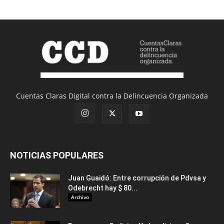
Cuentas Claras Digital contra la Delincuencia Organizada
NOTICIAS POPULARES
Juan Guaidó: Entre corrupción de Pdvsa y
Odebrecht hay $ 80...
Archivo