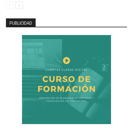
PUBLICIDAD