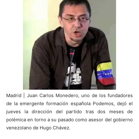
Madrid | Juan Carlos Monedero, uno de los fundadores
de la emergente formación española Podemos, dejó el
jueves la dirección del partido tras dos meses de
polémica en torno a su pasado como asesor del gobierno
venezolano de Hugo Chávez.