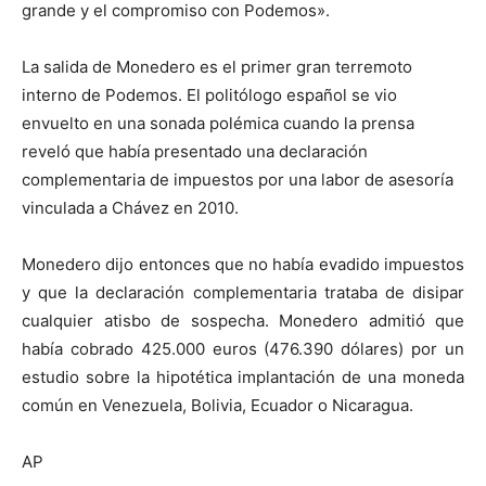
grande y el compromiso con Podemos».
La salida de Monedero es el primer gran terremoto
interno de Podemos. El politólogo español se vio
envuelto en una sonada polémica cuando la prensa
reveló que había presentado una declaración
complementaria de impuestos por una labor de asesoría
vinculada a Chávez en 2010.
Monedero dijo entonces que no había evadido impuestos
y que la declaración complementaria trataba de disipar
cualquier atisbo de sospecha. Monedero admitió que
había cobrado 425.000 euros (476.390 dólares) por un
estudio sobre la hipotética implantación de una moneda
común en Venezuela, Bolivia, Ecuador o Nicaragua.
AP