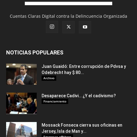
Cuentas Claras Digital contra la Delincuencia Organizada
NOTICIAS POPULARES
Juan Guaidó: Entre corrupción de Pdvsa y
Odebrecht hay $ 80...
Archivo
Desaparece Cadivi… ¿Y el cadivismo?
Financiamiento
Mossack Fonseca cierra sus oficinas en
Jersey, Isla de Man y...
Empresas offshore