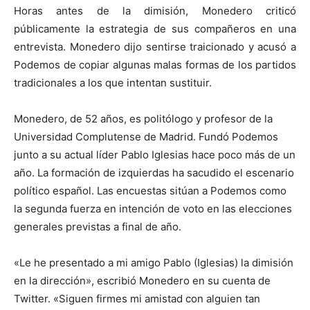
Horas antes de la dimisión, Monedero criticó
públicamente la estrategia de sus compañeros en una
entrevista. Monedero dijo sentirse traicionado y acusó a
Podemos de copiar algunas malas formas de los partidos
tradicionales a los que intentan sustituir.
Monedero, de 52 años, es politólogo y profesor de la
Universidad Complutense de Madrid. Fundó Podemos
junto a su actual líder Pablo Iglesias hace poco más de un
año. La formación de izquierdas ha sacudido el escenario
político español. Las encuestas sitúan a Podemos como
la segunda fuerza en intención de voto en las elecciones
generales previstas a final de año.
«Le he presentado a mi amigo Pablo (Iglesias) la dimisión
en la dirección», escribió Monedero en su cuenta de
Twitter. «Siguen firmes mi amistad con alguien tan