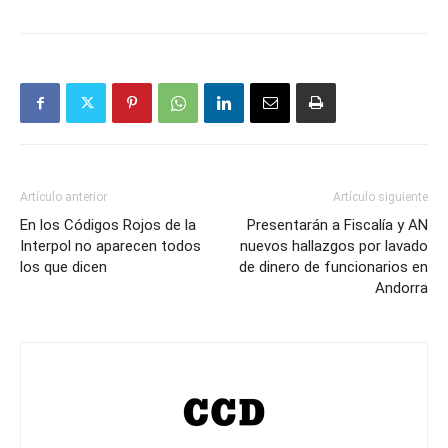
Artículo anterior
Artículo siguiente
En los Códigos Rojos de la
Presentarán a Fiscalía y AN
Interpol no aparecen todos
nuevos hallazgos por lavado
los que dicen
de dinero de funcionarios en
Andorra