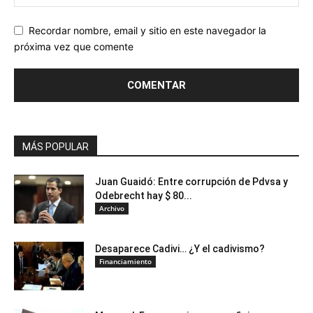
Recordar nombre, email y sitio en este navegador la
próxima vez que comente
MÁS POPULAR
Juan Guaidó: Entre corrupción de Pdvsa y
Odebrecht hay $ 80...
Archivo
Desaparece Cadivi… ¿Y el cadivismo?
Financiamiento