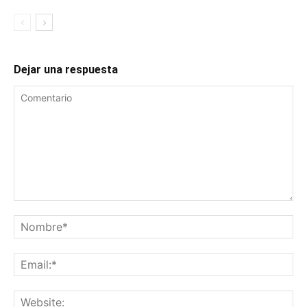
Dejar una respuesta