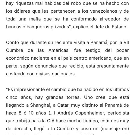
hay riquezas mal habidas del robo que se ha hecho con
los dólares que les pertenecen a los venezolanos y de
toda una mafia que se ha conformado alrededor de
bancos o banqueros privados”, explicó el Jefe de Estado.
Contó que durante su reciente visita a Panamá, por la VII
Cumbre de las Américas, fue testigo del poder
económico naciente en el país centro americano, que en
parte, según denuncias que recibió, está presuntamente
costeado con divisas nacionales.
“Es impresionante el cambio que ha habido en los últimos
cinco años, hay grandes torres. Uno cree que está
llegando a Shanghai, a Qatar, muy distinto al Panamá de
hace 8 ó 10 años (…) Andrés Oppenheimer, periodista
que trabaja para la CIA hace mucho tiempo, como es muy
de derecha, llegó a la Cumbre y puso un (mensaje en)