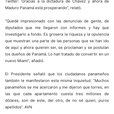
Twitter: ‘Gracias a la dictadura de Chávez y ahora de
Maduro Panamá está prosperando”, relató.
“Quedé impresionado con las denuncias de gente, de
diputados que me llegaron con informes y hay que
investigarlo a fondo. Es grosera la riqueza y la opulencia
que muestran una parte de las personas que se han ido
de aquí y ahora quieren ser, se proclaman y se postulan
los dueños de Panamá. Lo han tratado de convertir en un
nuevo Miami”, añadió.
El Presidente señaló que los ciudadanos panameños
también le manifestaron esta misma inquietud. “Muchos
panameños se me acercaron y me dijeron que torres, en
las que cada apartamento cuesta tres millones de
dólares, son de este, del otro, de no sé quien, puros
apellidos“. AVN