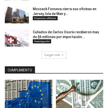
Mossack Fonseca cierra sus oficinas en
Jersey, Isla de Man y...
Empresas offshore
Cuñados de Carlos Osorio recibieron mas
de $6 millones por importación...
Investigación
Cargar más
CUMPLIMIENTO