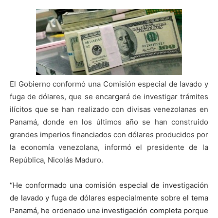
El Gobierno conformó una Comisión especial de lavado y
fuga de dólares, que se encargará de investigar trámites
ilícitos que se han realizado con divisas venezolanas en
Panamá, donde en los últimos año se han construido
grandes imperios financiados con dólares producidos por
la economía venezolana, informó el presidente de la
República, Nicolás Maduro.
“He conformado una comisión especial de investigación
de lavado y fuga de dólares especialmente sobre el tema
Panamá, he ordenado una investigación completa porque