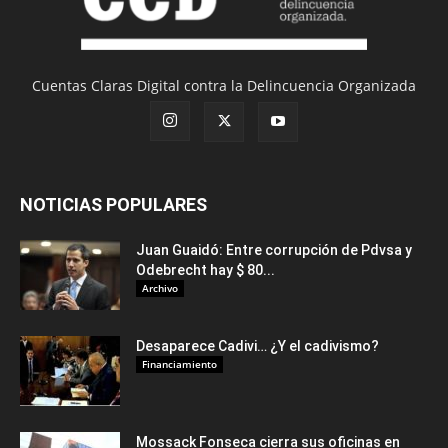
Cuentas Claras Digital contra la Delincuencia Organizada
NOTICIAS POPULARES
Juan Guaidó: Entre corrupción de Pdvsa y
Odebrecht hay $ 80...
Archivo
Desaparece Cadivi… ¿Y el cadivismo?
Financiamiento
Mossack Fonseca cierra sus oficinas en