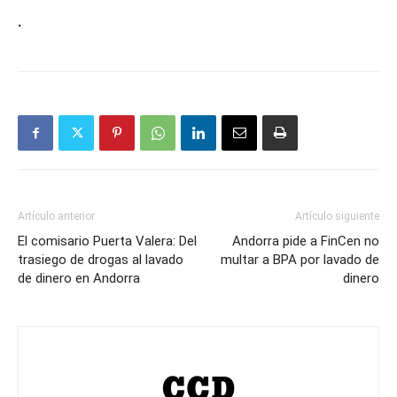
.
Artículo anterior
Artículo siguiente
El comisario Puerta Valera: Del
Andorra pide a FinCen no
trasiego de drogas al lavado
multar a BPA por lavado de
de dinero en Andorra
dinero