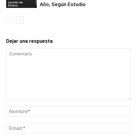
Lavado de
Año, Según Estudio
Dinero
Dejar una respuesta