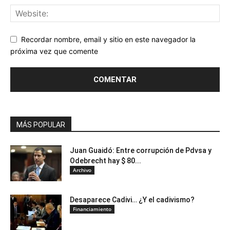
Recordar nombre, email y sitio en este navegador la
próxima vez que comente
MÁS POPULAR
Juan Guaidó: Entre corrupción de Pdvsa y
Odebrecht hay $ 80...
Archivo
Desaparece Cadivi… ¿Y el cadivismo?
Financiamiento