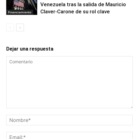
Venezuela tras la salida de Mauricio
Claver-Carone de su rol clave
Financiamiento
Dejar una respuesta