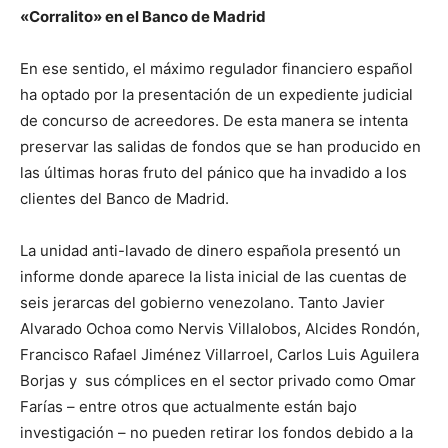
«Corralito» en el Banco de Madrid
En ese sentido, el máximo regulador financiero español
ha optado por la presentación de un expediente judicial
de concurso de acreedores. De esta manera se intenta
preservar las salidas de fondos que se han producido en
las últimas horas fruto del pánico que ha invadido a los
clientes del Banco de Madrid.
La unidad anti-lavado de dinero española presentó un
informe donde aparece la lista inicial de las cuentas de
seis jerarcas del gobierno venezolano. Tanto Javier
Alvarado Ochoa como Nervis Villalobos, Alcides Rondón,
Francisco Rafael Jiménez Villarroel, Carlos Luis Aguilera
Borjas y sus cómplices en el sector privado como Omar
Farías – entre otros que actualmente están bajo
investigación – no pueden retirar los fondos debido a la