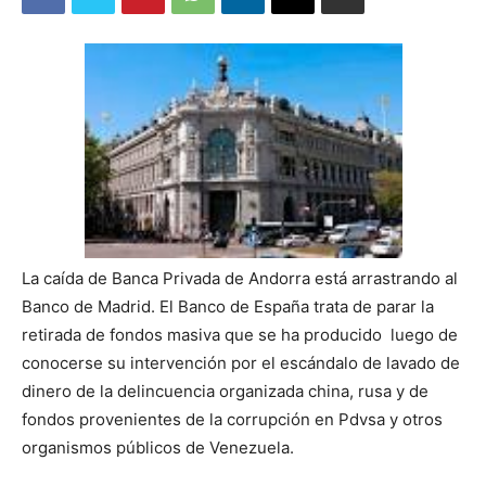
La caída de Banca Privada de Andorra está arrastrando al
Banco de Madrid. El Banco de España trata de parar la
retirada de fondos masiva que se ha producido luego de
conocerse su intervención por el escándalo de lavado de
dinero de la delincuencia organizada china, rusa y de
fondos provenientes de la corrupción en Pdvsa y otros
organismos públicos de Venezuela.