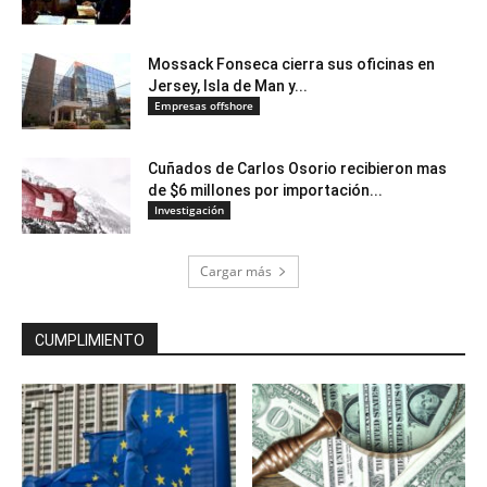
Mossack Fonseca cierra sus oficinas en
Jersey, Isla de Man y...
Empresas offshore
Cuñados de Carlos Osorio recibieron mas
de $6 millones por importación...
Investigación
Cargar más
CUMPLIMIENTO