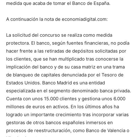
medida que acaba de tomar el Banco de España.
A continuación la nota de economiadigital.com:
La solicitud del concurso se realiza como medida
protectora. El banco, según fuentes financieras, no podía
hacer frente a las retiradas de depósitos solicitadas por
los clientes, que se han multiplicado tras conocerse la
implicación del banco y de su casa matriz en una trama
de blanqueo de capitales denunciada por el Tesoro de
Estados Unidos. Banco Madrid es una entidad
especializada en el segmento denominado banca privada.
Cuenta con unos 15.000 clientes y gestiona unos 6.000
millones de euros en activos. En los últimos años ha
logrado un importante crecimiento tras incorporar varias
gestoras de otros bancos españoles inmersos en
procesos de reestructuración, como Banco de Valencia o