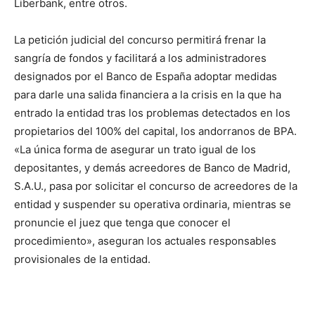
Liberbank, entre otros.
La petición judicial del concurso permitirá frenar la
sangría de fondos y facilitará a los administradores
designados por el Banco de España adoptar medidas
para darle una salida financiera a la crisis en la que ha
entrado la entidad tras los problemas detectados en los
propietarios del 100% del capital, los andorranos de BPA.
«La única forma de asegurar un trato igual de los
depositantes, y demás acreedores de Banco de Madrid,
S.A.U., pasa por solicitar el concurso de acreedores de la
entidad y suspender su operativa ordinaria, mientras se
pronuncie el juez que tenga que conocer el
procedimiento», aseguran los actuales responsables
provisionales de la entidad.