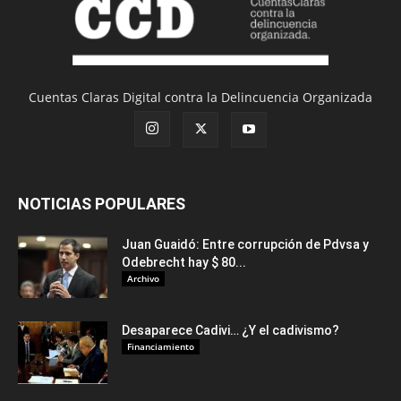
Cuentas Claras Digital contra la Delincuencia Organizada
NOTICIAS POPULARES
Juan Guaidó: Entre corrupción de Pdvsa y
Odebrecht hay $ 80...
Archivo
Desaparece Cadivi… ¿Y el cadivismo?
Financiamiento