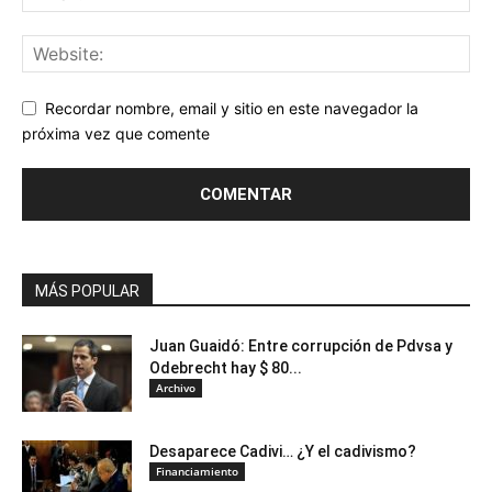
Recordar nombre, email y sitio en este navegador la
próxima vez que comente
MÁS POPULAR
Juan Guaidó: Entre corrupción de Pdvsa y
Odebrecht hay $ 80...
Archivo
Desaparece Cadivi… ¿Y el cadivismo?
Financiamiento