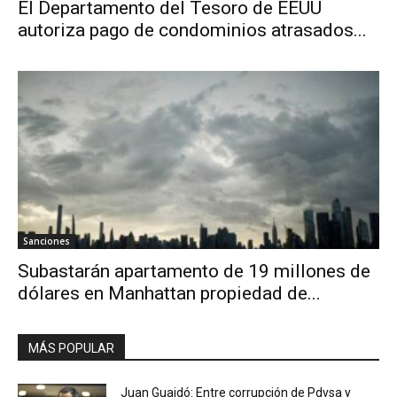
El Departamento del Tesoro de EEUU
autoriza pago de condominios atrasados...
Sanciones
Subastarán apartamento de 19 millones de
dólares en Manhattan propiedad de...
MÁS POPULAR
Juan Guaidó: Entre corrupción de Pdvsa y