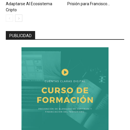
Adaptarse Al Ecosistema
Prisión para Francisco...
Cripto
PUBLICIDAD