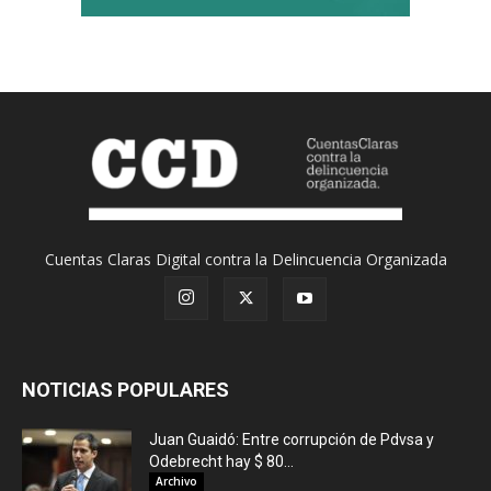
Cuentas Claras Digital contra la Delincuencia Organizada
NOTICIAS POPULARES
Juan Guaidó: Entre corrupción de Pdvsa y
Odebrecht hay $ 80...
Archivo