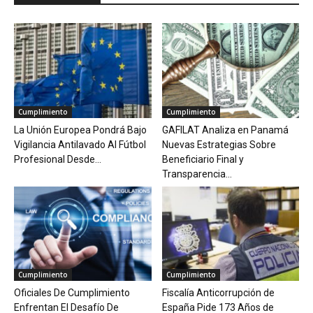
Cumplimiento
Cumplimiento
La Unión Europea Pondrá Bajo
GAFILAT Analiza en Panamá
Vigilancia Antilavado Al Fútbol
Nuevas Estrategias Sobre
Profesional Desde...
Beneficiario Final y
Transparencia...
Cumplimiento
Cumplimiento
Oficiales De Cumplimiento
Fiscalía Anticorrupción de
Enfrentan El Desafío De
España Pide 173 Años de