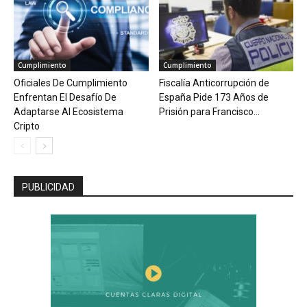
Cumplimiento
Cumplimiento
Oficiales De Cumplimiento
Fiscalía Anticorrupción de
Enfrentan El Desafío De
España Pide 173 Años de
Adaptarse Al Ecosistema
Prisión para Francisco...
Cripto
PUBLICIDAD