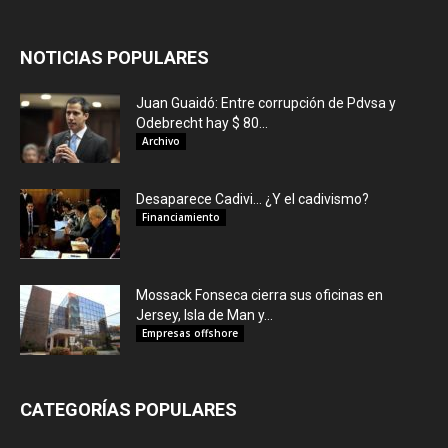
NOTICIAS POPULARES
Juan Guaidó: Entre corrupción de Pdvsa y
Odebrecht hay $ 80...
Archivo
Desaparece Cadivi… ¿Y el cadivismo?
Financiamiento
Mossack Fonseca cierra sus oficinas en
Jersey, Isla de Man y...
Empresas offshore
CATEGORÍAS POPULARES