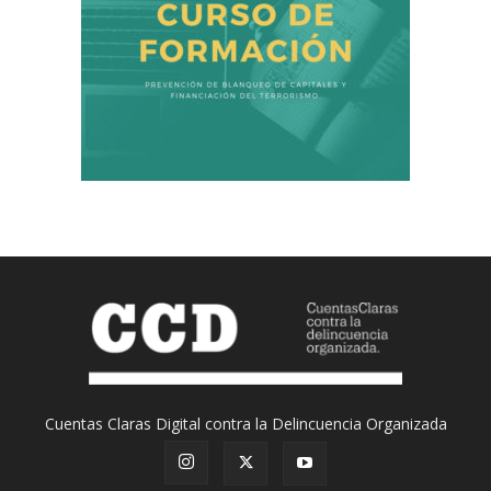
Cuentas Claras Digital contra la Delincuencia Organizada