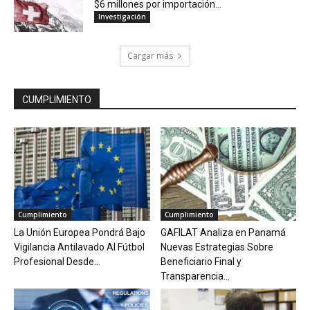
$6 millones por importación...
Investigación
Cargar más
CUMPLIMIENTO
Cumplimiento
Cumplimiento
La Unión Europea Pondrá Bajo
GAFILAT Analiza en Panamá
Vigilancia Antilavado Al Fútbol
Nuevas Estrategias Sobre
Profesional Desde...
Beneficiario Final y
Transparencia...