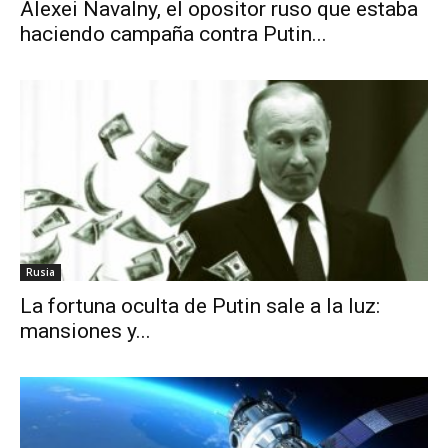
Alexei Navalny, el opositor ruso que estaba
haciendo campaña contra Putin...
Rusia
La fortuna oculta de Putin sale a la luz:
mansiones y...