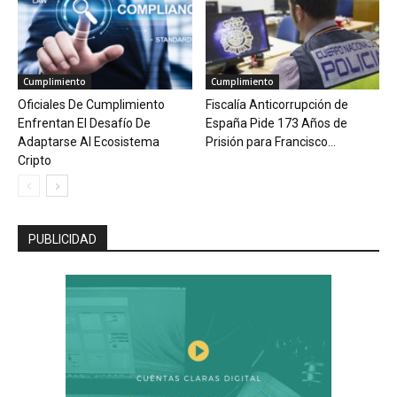
Cumplimiento
Cumplimiento
Oficiales De Cumplimiento
Fiscalía Anticorrupción de
Enfrentan El Desafío De
España Pide 173 Años de
Adaptarse Al Ecosistema
Prisión para Francisco...
Cripto
PUBLICIDAD