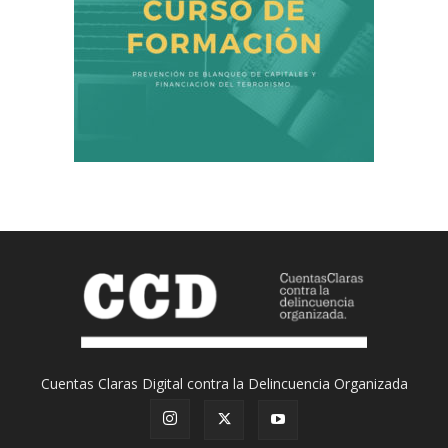
Cuentas Claras Digital contra la Delincuencia Organizada