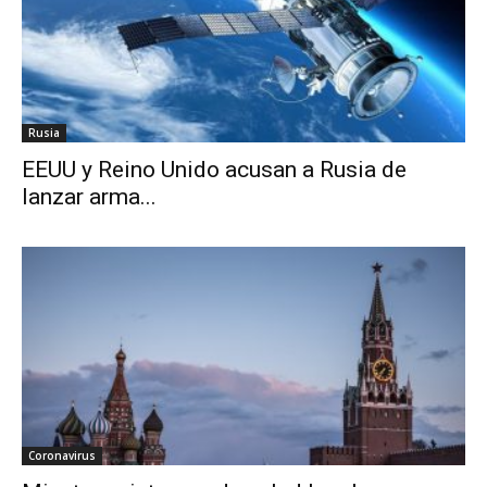
Rusia
EEUU y Reino Unido acusan a Rusia de
lanzar arma...
Coronavirus