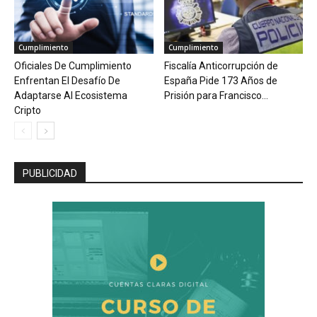
Cumplimiento
Cumplimiento
Oficiales De Cumplimiento
Fiscalía Anticorrupción de
Enfrentan El Desafío De
España Pide 173 Años de
Adaptarse Al Ecosistema
Prisión para Francisco...
Cripto
PUBLICIDAD