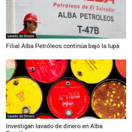
Lavado de Dinero
Filial Alba Petróleos continúa bajo la lupa
Lavado de Dinero
Investigan lavado de dinero en Alba