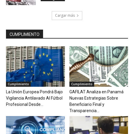
Cargar más
CUMPLIMIENTO
Cumplimiento
Cumplimiento
La Unión Europea Pondrá Bajo
GAFILAT Analiza en Panamá
Vigilancia Antilavado Al Fútbol
Nuevas Estrategias Sobre
Profesional Desde...
Beneficiario Final y
Transparencia...