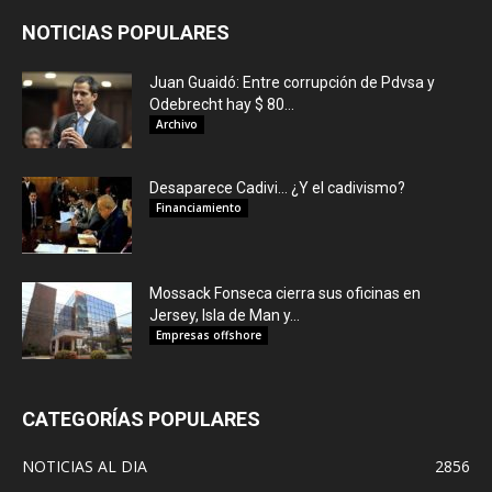
NOTICIAS POPULARES
Juan Guaidó: Entre corrupción de Pdvsa y
Odebrecht hay $ 80...
Archivo
Desaparece Cadivi… ¿Y el cadivismo?
Financiamiento
Mossack Fonseca cierra sus oficinas en
Jersey, Isla de Man y...
Empresas offshore
CATEGORÍAS POPULARES
NOTICIAS AL DIA
2856