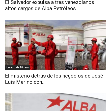
El Salvador expulsa a tres venezolanos
altos cargos de Alba Petróleos
Lavado de Dinero
El misterio detrás de los negocios de José
Luis Merino con...