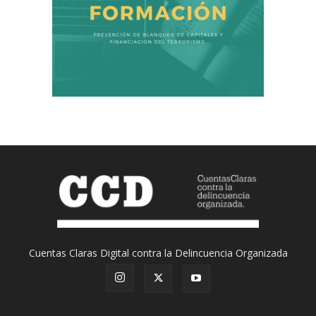
Cuentas Claras Digital contra la Delincuencia Organizada