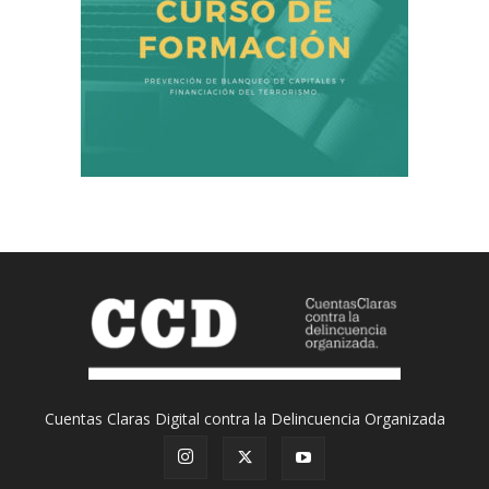
Cuentas Claras Digital contra la Delincuencia Organizada