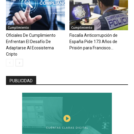
Cumplimiento
Cumplimiento
Oficiales De Cumplimiento
Fiscalía Anticorrupción de
Enfrentan El Desafío De
España Pide 173 Años de
Adaptarse Al Ecosistema
Prisión para Francisco...
Cripto
PUBLICIDAD