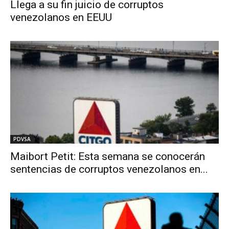
Llega a su fin juicio de corruptos
venezolanos en EEUU
PDVSA
Maibort Petit: Esta semana se conocerán
sentencias de corruptos venezolanos en...