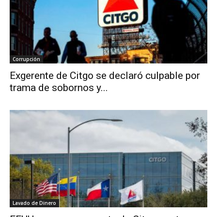
Corrupción
Exgerente de Citgo se declaró culpable por
trama de sobornos y...
Lavado de Dinero