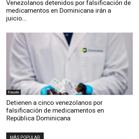
Venezolanos detenidos por falsificación de
medicamentos en Dominicana irán a
juicio...
Fraude
Detienen a cinco venezolanos por
falsificación de medicamentos en
República Dominicana
MÁS POPULAR