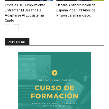
Oficiales De Cumplimiento
Fiscalía Anticorrupción de
Enfrentan El Desafío De
España Pide 173 Años de
Adaptarse Al Ecosistema
Prisión para Francisco...
Cripto
PUBLICIDAD