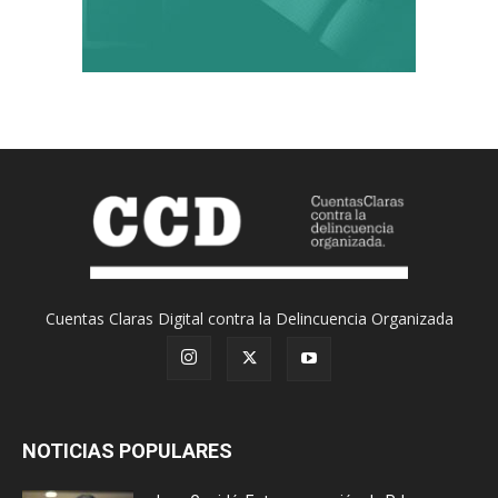
Cuentas Claras Digital contra la Delincuencia Organizada
NOTICIAS POPULARES