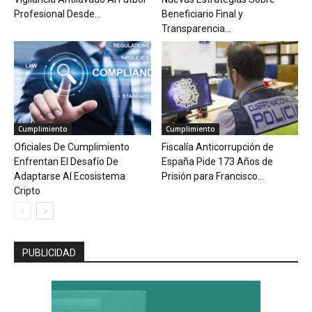
Profesional Desde...
Beneficiario Final y
Transparencia...
Cumplimiento
Cumplimiento
Oficiales De Cumplimiento
Fiscalía Anticorrupción de
Enfrentan El Desafío De
España Pide 173 Años de
Adaptarse Al Ecosistema
Prisión para Francisco...
Cripto
PUBLICIDAD