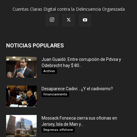
Cuentas Claras Digital contra la Delincuencia Organizada
NOTICIAS POPULARES
Juan Guaidó: Entre corrupción de Pdvsa y
Odebrecht hay $ 80...
Archivo
Desaparece Cadivi… ¿Y el cadivismo?
Financiamiento
Mossack Fonseca cierra sus oficinas en
Jersey, Isla de Man y...
Empresas offshore