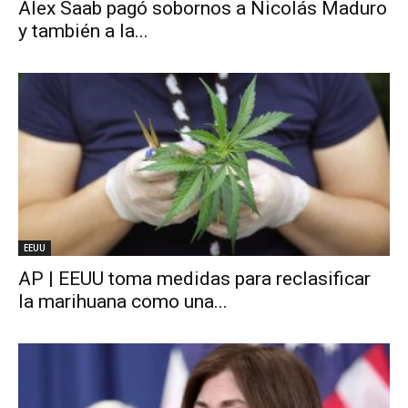
Alex Saab pagó sobornos a Nicolás Maduro
y también a la...
EEUU
AP | EEUU toma medidas para reclasificar
la marihuana como una...