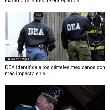
extradición antes de entregarlo a...
Tráfico de Drogas
DEA identifica a los cárteles mexicanos con
más impacto en el...