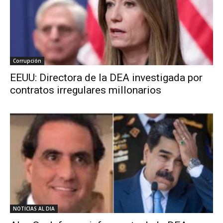
Corrupción
EEUU: Directora de la DEA investigada por
contratos irregulares millonarios
NOTICIAS AL DIA