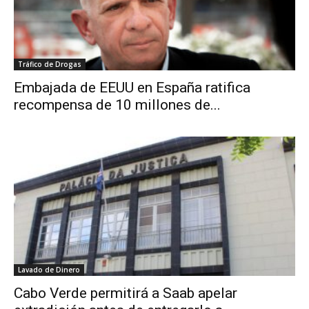
Tráfico de Drogas
Embajada de EEUU en España ratifica
recompensa de 10 millones de...
Lavado de Dinero
Cabo Verde permitirá a Saab apelar