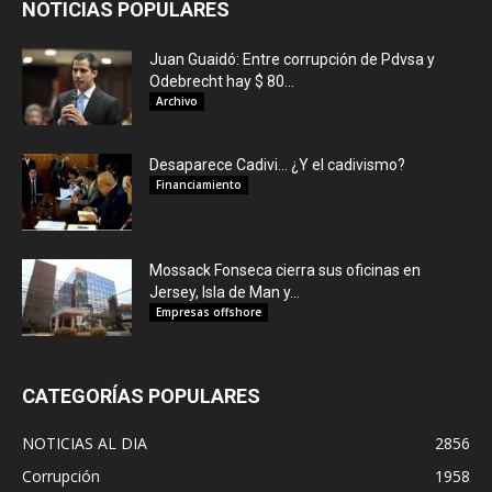
NOTICIAS POPULARES
Juan Guaidó: Entre corrupción de Pdvsa y
Odebrecht hay $ 80...
Archivo
Desaparece Cadivi… ¿Y el cadivismo?
Financiamiento
Mossack Fonseca cierra sus oficinas en
Jersey, Isla de Man y...
Empresas offshore
CATEGORÍAS POPULARES
NOTICIAS AL DIA
2856
Corrupción
1958