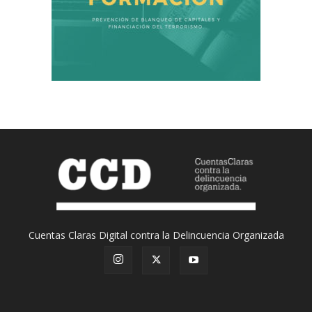
Cuentas Claras Digital contra la Delincuencia Organizada