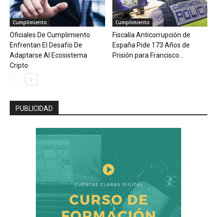
Cumplimiento
Cumplimiento
Oficiales De Cumplimiento
Fiscalía Anticorrupción de
Enfrentan El Desafío De
España Pide 173 Años de
Adaptarse Al Ecosistema
Prisión para Francisco...
Cripto
PUBLICIDAD