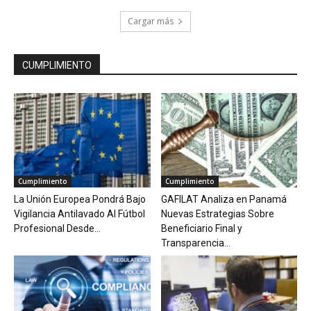
Cargar más
CUMPLIMIENTO
Cumplimiento
Cumplimiento
La Unión Europea Pondrá Bajo
GAFILAT Analiza en Panamá
Vigilancia Antilavado Al Fútbol
Nuevas Estrategias Sobre
Profesional Desde...
Beneficiario Final y
Transparencia...