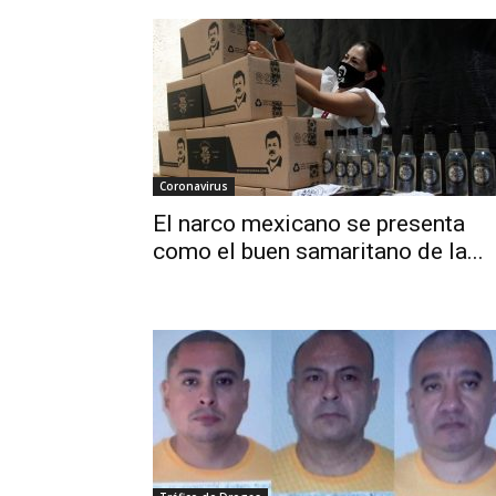
Coronavirus
El narco mexicano se presenta
como el buen samaritano de la...