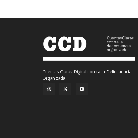
Cuentas Claras Digital contra la Delincuencia
Organizada