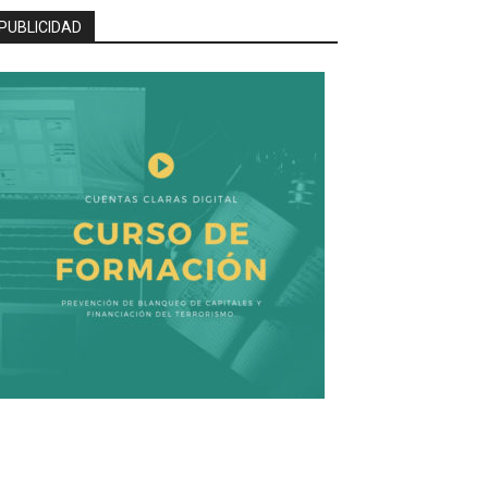
PUBLICIDAD