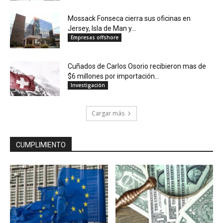
Mossack Fonseca cierra sus oficinas en
Jersey, Isla de Man y...
Empresas offshore
Cuñados de Carlos Osorio recibieron mas de
$6 millones por importación...
Investigación
Cargar más
CUMPLIMIENTO