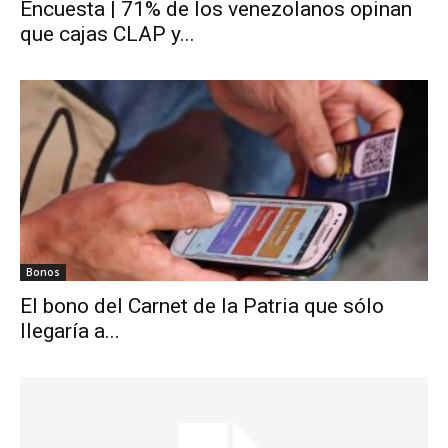
Encuesta | 71% de los venezolanos opinan
que cajas CLAP y...
Bonos
El bono del Carnet de la Patria que sólo
llegaría a...