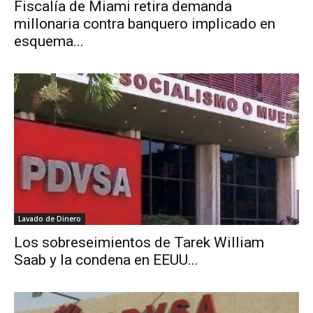
Fiscalía de Miami retira demanda
millonaria contra banquero implicado en
esquema...
Lavado de Dinero
Los sobreseimientos de Tarek William
Saab y la condena en EEUU...