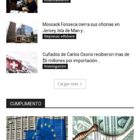
Mossack Fonseca cierra sus oficinas en
Jersey, Isla de Man y...
Empresas offshore
Cuñados de Carlos Osorio recibieron mas de
$6 millones por importación...
Investigación
Cargar más
CUMPLIMIENTO