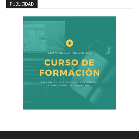
PUBLICIDAD