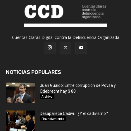
Cuentas Claras Digital contra la Delincuencia Organizada
NOTICIAS POPULARES
Juan Guaidó: Entre corrupción de Pdvsa y
Odebrecht hay $ 80...
Archivo
Desaparece Cadivi… ¿Y el cadivismo?
Financiamiento