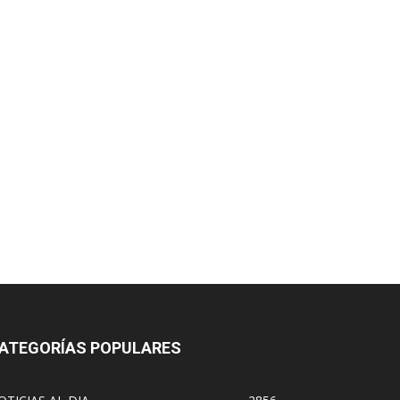
ATEGORÍAS POPULARES