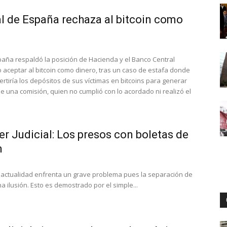
l de España rechaza al bitcoin como
Digital
spaña respaldó la posición de Hacienda y el Banco Central
 aceptar al bitcoin como dinero, tras un caso de estafa donde
ertiría los depósitos de sus víctimas en bitcoins para generar
 una comisión, quien no cumplió con lo acordado ni realizó el
er Judicial: Los presos con boletas de
n
actualidad enfrenta un grave problema pues la separación de
ilusión. Esto es demostrado por el simple...