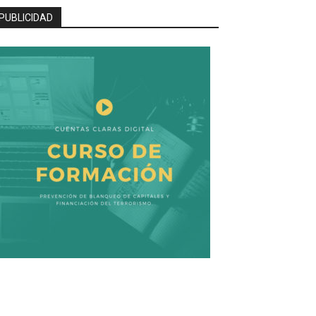
PUBLICIDAD