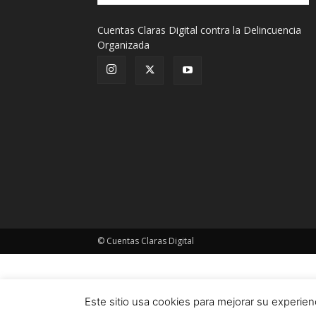
Cuentas Claras Digital contra la Delincuencia
Organizada
© Cuentas Claras Digital
Este sitio usa cookies para mejorar su experi