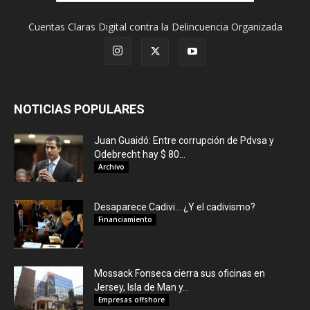
Cuentas Claras Digital contra la Delincuencia Organizada
NOTICIAS POPULARES
Juan Guaidó: Entre corrupción de Pdvsa y
Odebrecht hay $ 80...
Archivo
Desaparece Cadivi… ¿Y el cadivismo?
Financiamiento
Mossack Fonseca cierra sus oficinas en
Jersey, Isla de Man y...
Empresas offshore