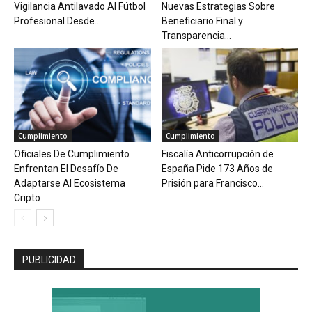
Vigilancia Antilavado Al Fútbol
Nuevas Estrategias Sobre
Profesional Desde...
Beneficiario Final y
Transparencia...
Cumplimiento
Cumplimiento
Oficiales De Cumplimiento
Fiscalía Anticorrupción de
Enfrentan El Desafío De
España Pide 173 Años de
Adaptarse Al Ecosistema
Prisión para Francisco...
Cripto
PUBLICIDAD