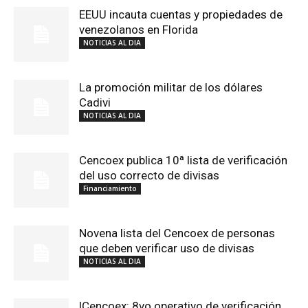
EEUU incauta cuentas y propiedades de
venezolanos en Florida
NOTICIAS AL DIA
La promoción militar de los dólares
Cadivi
NOTICIAS AL DIA
Cencoex publica 10ª lista de verificación
del uso correcto de divisas
Financiamiento
Novena lista del Cencoex de personas
que deben verificar uso de divisas
NOTICIAS AL DIA
|Cencoex: 8vo.operativo de verificación