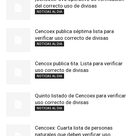
del correcto uso de divisas
NOTICIAS AL DIA
Cencoex publica séptima lista para
verificar uso correcto de divisas
NOTICIAS AL DIA
Cencox publica 6ta. Lista para verificar
uso correcto de divisas
NOTICIAS AL DIA
Quinto listado de Cencoex para verificar
uso correcto de divisas
NOTICIAS AL DIA
Cencoex: Cuarta lista de personas
naturales que deben verificar uso