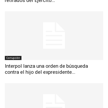
retirados del Ejército...
Corrupción
Interpol lanza una orden de búsqueda
contra el hijo del expresidente...