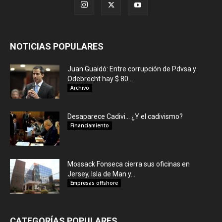
NOTICIAS POPULARES
Juan Guaidó: Entre corrupción de Pdvsa y
Odebrecht hay $ 80...
Archivo
Desaparece Cadivi… ¿Y el cadivismo?
Financiamiento
Mossack Fonseca cierra sus oficinas en
Jersey, Isla de Man y...
Empresas offshore
CATEGORÍAS POPULARES