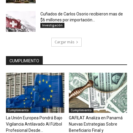
Cuñados de Carlos Osorio recibieron mas de
$6 millones por importación...
Investigación
Cargar más
CUMPLIMIENTO
Cumplimiento
Cumplimiento
La Unión Europea Pondrá Bajo
GAFILAT Analiza en Panamá
Vigilancia Antilavado Al Fútbol
Nuevas Estrategias Sobre
Profesional Desde...
Beneficiario Final y