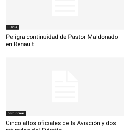
PDVSA
Peligra continuidad de Pastor Maldonado
en Renault
Corrupción
Cinco altos oficiales de la Aviación y dos