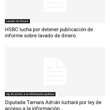
Lavado de Dinero
HSBC lucha por detener publicación de
informe sobre lavado de dinero
ley de acceso a la información publica
Diputada Tamara Adrián luchará por ley de
acceso a la informaciòn...