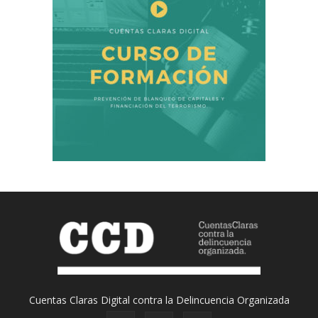
Cuentas Claras Digital contra la Delincuencia Organizada