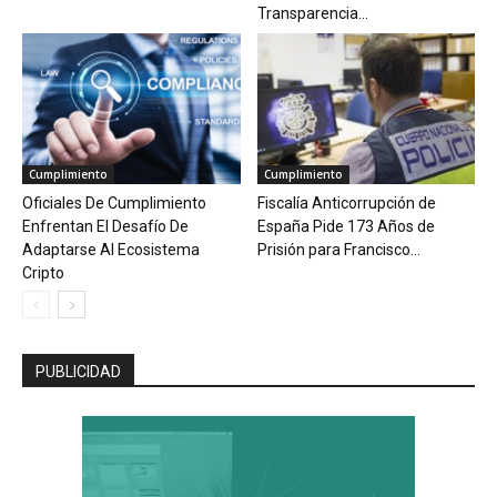
Transparencia...
Cumplimiento
Cumplimiento
Oficiales De Cumplimiento
Fiscalía Anticorrupción de
Enfrentan El Desafío De
España Pide 173 Años de
Adaptarse Al Ecosistema
Prisión para Francisco...
Cripto
PUBLICIDAD