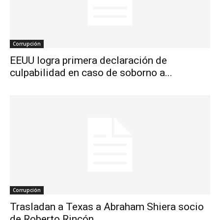
Corrupción
EEUU logra primera declaración de
culpabilidad en caso de soborno a...
Corrupción
Trasladan a Texas a Abraham Shiera socio
de Roberto Rincón