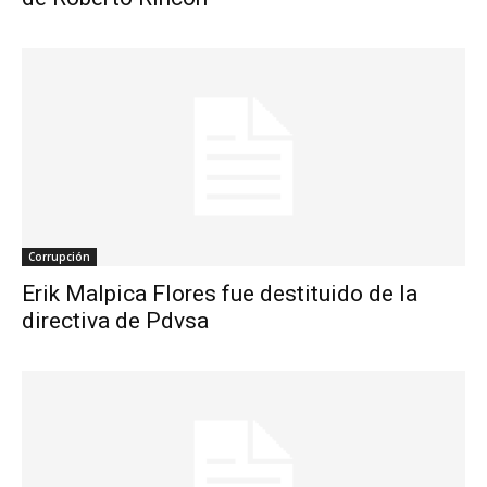
Corrupción
Erik Malpica Flores fue destituido de la
directiva de Pdvsa