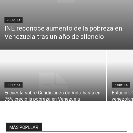
POBREZA
INE reconoce aumento de la pobreza en
Venezuela tras un año de silencio
POBREZA
POBREZA
Encuesta sobre Condiciones de Vida: hasta en
Estudio U
75% creció la pobreza en Venezuela
venezolan
MÁS POPULAR