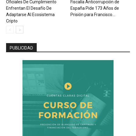
Oficiales De Cumplimiento
Fiscalía Anticorrupción de
Enfrentan El Desafío De
España Pide 173 Años de
Adaptarse Al Ecosistema
Prisión para Francisco...
Cripto
PUBLICIDAD