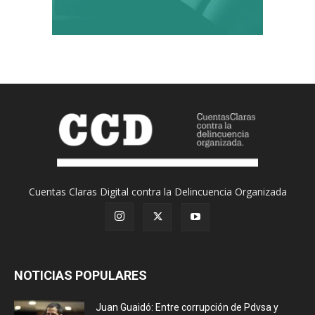
Cuentas Claras Digital contra la Delincuencia Organizada
NOTICIAS POPULARES
Juan Guaidó: Entre corrupción de Pdvsa y