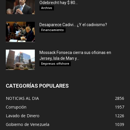
Odebrecht hay $ 80...
Archivo
Desaparece Cadivi… ¿Y el cadivismo?
Financiamiento
Mossack Fonseca cierra sus oficinas en
Jersey, Isla de Man y...
Empresas offshore
CATEGORÍAS POPULARES
NOTICIAS AL DIA
2856
Corrupción
1957
Lavado de Dinero
1226
Gobierno de Venezuela
1039