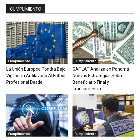
CUMPLIMIENTO
Cumplimiento
Cumplimiento
La Unión Europea Pondrá Bajo
GAFILAT Analiza en Panamá
Vigilancia Antilavado Al Fútbol
Nuevas Estrategias Sobre
Profesional Desde...
Beneficiario Final y
Transparencia...
Cumplimiento
Cumplimiento