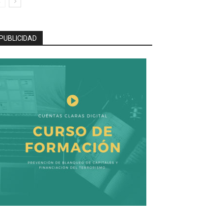
PUBLICIDAD