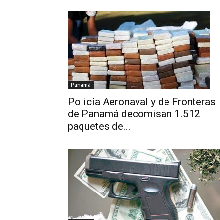
Panamá
Policía Aeronaval y de Fronteras
de Panamá decomisan 1.512
paquetes de...