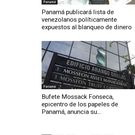
Panamá
Panamá publicará lista de
venezolanos políticamente
expuestos al blanqueo de dinero
Panamá
Bufete Mossack Fonseca,
epicentro de los papeles de
Panamá, anuncia su...