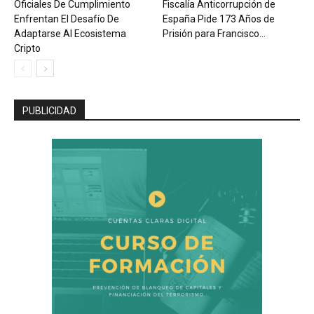
Oficiales De Cumplimiento
Fiscalía Anticorrupción de
Enfrentan El Desafío De
España Pide 173 Años de
Adaptarse Al Ecosistema
Prisión para Francisco...
Cripto
PUBLICIDAD