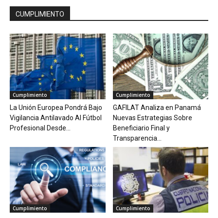
CUMPLIMIENTO
Cumplimiento
Cumplimiento
La Unión Europea Pondrá Bajo
GAFILAT Analiza en Panamá
Vigilancia Antilavado Al Fútbol
Nuevas Estrategias Sobre
Profesional Desde...
Beneficiario Final y
Transparencia...
Cumplimiento
Cumplimiento