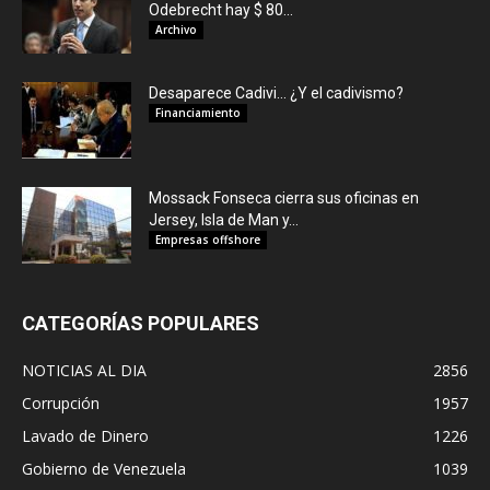
Odebrecht hay $ 80...
Archivo
Desaparece Cadivi… ¿Y el cadivismo?
Financiamiento
Mossack Fonseca cierra sus oficinas en
Jersey, Isla de Man y...
Empresas offshore
CATEGORÍAS POPULARES
NOTICIAS AL DIA
2856
Corrupción
1957
Lavado de Dinero
1226
Gobierno de Venezuela
1039