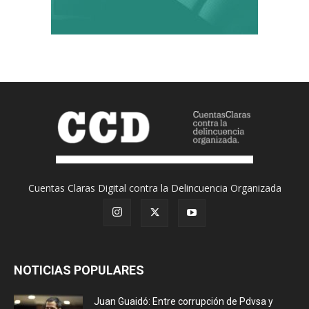
Cuentas Claras Digital contra la Delincuencia Organizada
NOTICIAS POPULARES
Juan Guaidó: Entre corrupción de Pdvsa y