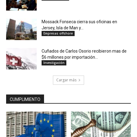
Mossack Fonseca cierra sus oficinas en
Jersey, Isla de Man y...
Empresas offshore
Cuñados de Carlos Osorio recibieron mas de
$6 millones por importación...
Investigación
Cargar más
CUMPLIMIENTO