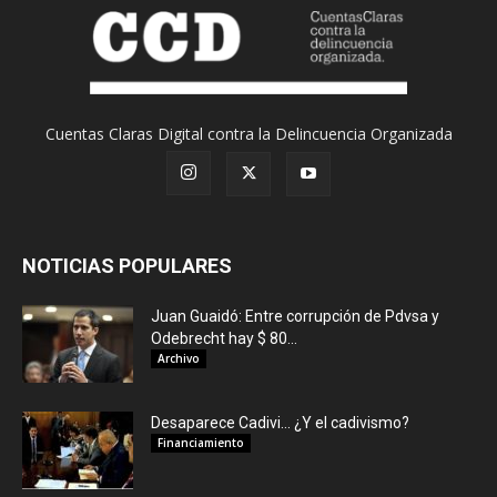
Cuentas Claras Digital contra la Delincuencia Organizada
NOTICIAS POPULARES
Juan Guaidó: Entre corrupción de Pdvsa y
Odebrecht hay $ 80...
Archivo
Desaparece Cadivi… ¿Y el cadivismo?
Financiamiento