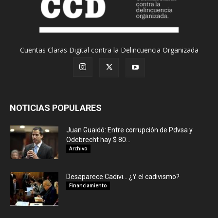
Cuentas Claras Digital contra la Delincuencia Organizada
NOTICIAS POPULARES
Juan Guaidó: Entre corrupción de Pdvsa y
Odebrecht hay $ 80...
Archivo
Desaparece Cadivi… ¿Y el cadivismo?
Financiamiento