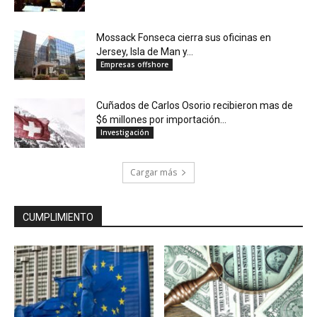
Mossack Fonseca cierra sus oficinas en
Jersey, Isla de Man y...
Empresas offshore
Cuñados de Carlos Osorio recibieron mas de
$6 millones por importación...
Investigación
Cargar más
CUMPLIMIENTO