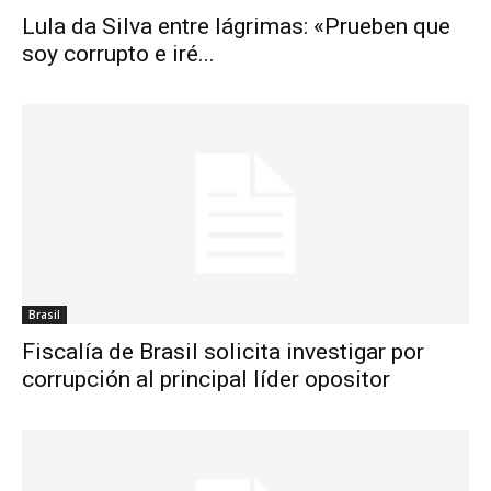
Lula da Silva entre lágrimas: «Prueben que
soy corrupto e iré...
Brasil
Fiscalía de Brasil solicita investigar por
corrupción al principal líder opositor