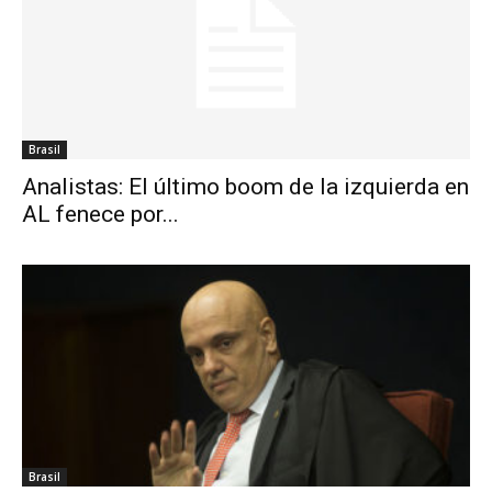
Brasil
Analistas: El último boom de la izquierda en
AL fenece por...
Brasil