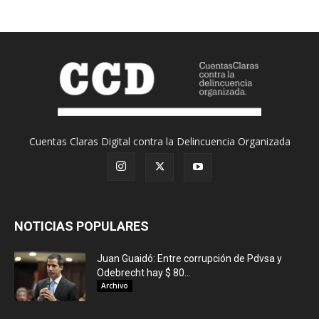
Cuentas Claras Digital contra la Delincuencia Organizada
NOTICIAS POPULARES
Juan Guaidó: Entre corrupción de Pdvsa y
Odebrecht hay $ 80...
Archivo