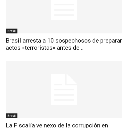
Brasil
Brasil arresta a 10 sospechosos de preparar
actos «terroristas» antes de...
Brasil
La Fiscalía ve nexo de la corrupción en