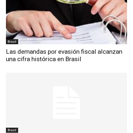
Brasil
Las demandas por evasión fiscal alcanzan
una cifra histórica en Brasil
Brasil