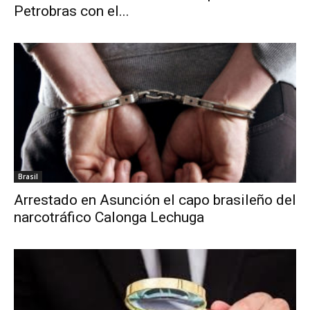
Petrobras con el...
Brasil
Arrestado en Asunción el capo brasileño del
narcotráfico Calonga Lechuga