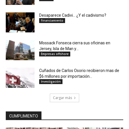
Desaparece Cadivi… ¿Y el cadivismo?
Financiamiento
Mossack Fonseca cierra sus oficinas en
Jersey, Isla de Man y...
Empresas offshore
Cuñados de Carlos Osorio recibieron mas de
$6 millones por importación...
Investigación
Cargar más
CUMPLIMIENTO