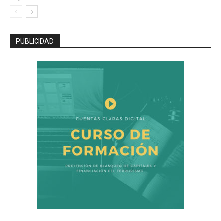
PUBLICIDAD