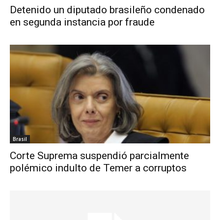
Detenido un diputado brasileño condenado
en segunda instancia por fraude
Brasil
Corte Suprema suspendió parcialmente
polémico indulto de Temer a corruptos