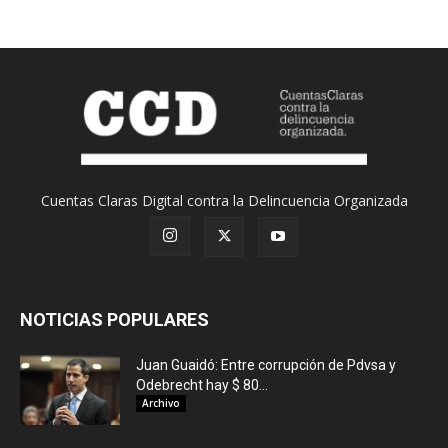
Cuentas Claras Digital contra la Delincuencia Organizada
NOTICIAS POPULARES
Juan Guaidó: Entre corrupción de Pdvsa y
Odebrecht hay $ 80...
Archivo