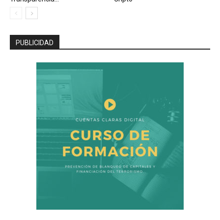
PUBLICIDAD