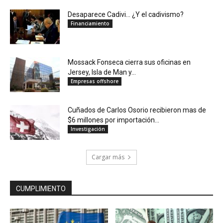
Desaparece Cadivi… ¿Y el cadivismo?
Financiamiento
Mossack Fonseca cierra sus oficinas en
Jersey, Isla de Man y...
Empresas offshore
Cuñados de Carlos Osorio recibieron mas de
$6 millones por importación...
Investigación
Cargar más
CUMPLIMIENTO