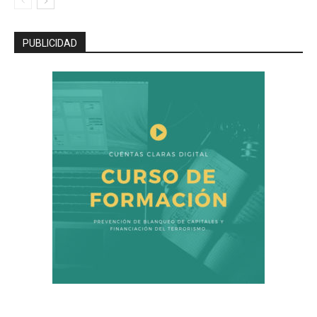
PUBLICIDAD