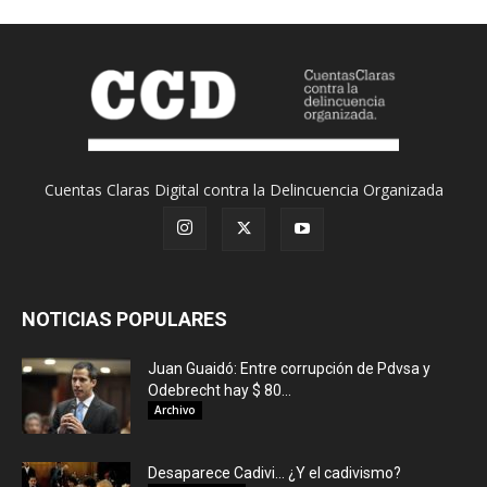
Cuentas Claras Digital contra la Delincuencia Organizada
NOTICIAS POPULARES
Juan Guaidó: Entre corrupción de Pdvsa y
Odebrecht hay $ 80...
Archivo
Desaparece Cadivi… ¿Y el cadivismo?