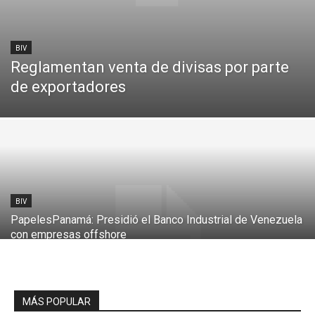
BIV
Reglamentan venta de divisas por parte
de exportadores
BIV
PapelesPanamá: Presidió el Banco Industrial de Venezuela
con empresas offshore
MÁS POPULAR