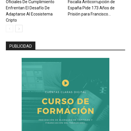
Oficiales De Cumplimiento
Fiscalía Anticorrupción de
Enfrentan El Desafío De
España Pide 173 Años de
Adaptarse Al Ecosistema
Prisión para Francisco...
Cripto
PUBLICIDAD