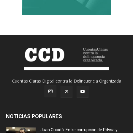
Cuentas Claras Digital contra la Delincuencia Organizada
NOTICIAS POPULARES
Juan Guaidó: Entre corrupción de Pdvsa y