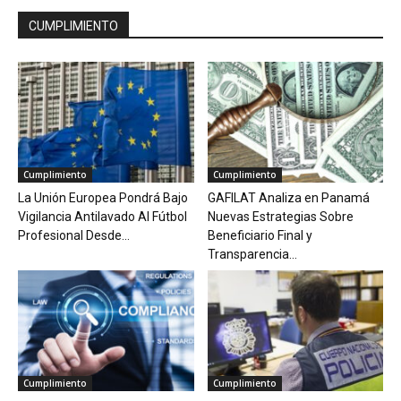
CUMPLIMIENTO
Cumplimiento
Cumplimiento
La Unión Europea Pondrá Bajo
GAFILAT Analiza en Panamá
Vigilancia Antilavado Al Fútbol
Nuevas Estrategias Sobre
Profesional Desde...
Beneficiario Final y
Transparencia...
Cumplimiento
Cumplimiento