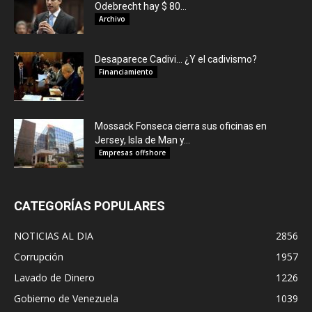
Odebrecht hay $ 80...
Archivo
Desaparece Cadivi… ¿Y el cadivismo?
Financiamiento
Mossack Fonseca cierra sus oficinas en
Jersey, Isla de Man y...
Empresas offshore
CATEGORÍAS POPULARES
NOTICIAS AL DIA
2856
Corrupción
1957
Lavado de Dinero
1226
Gobierno de Venezuela
1039