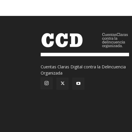
Cuentas Claras Digital contra la Delincuencia
Organizada