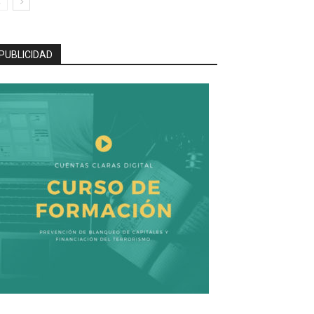
PUBLICIDAD