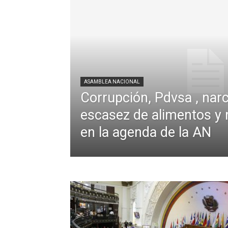
ASAMBLEA NACIONAL
Corrupción, Pdvsa , narc
escasez de alimentos y
en la agenda de la AN