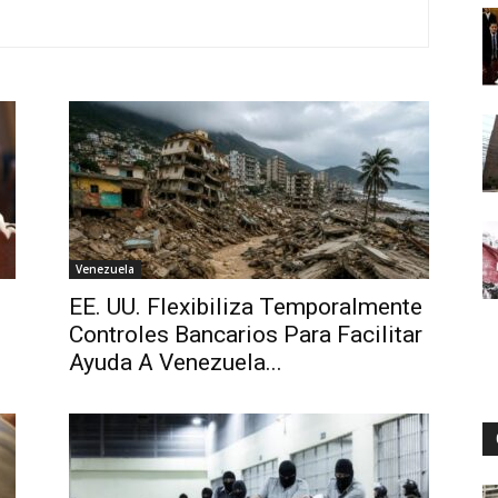
Digital
Venezuela
EE. UU. Flexibiliza Temporalmente
Controles Bancarios Para Facilitar
Ayuda A Venezuela...