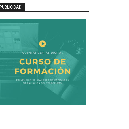
PUBLICIDAD