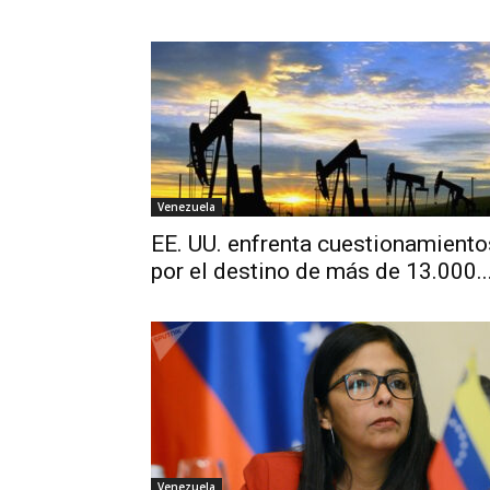
Venezuela
EE. UU. enfrenta cuestionamiento
por el destino de más de 13.000..
Venezuela