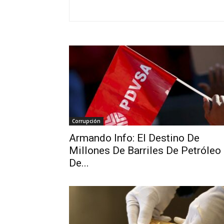
Corrupción
Armando Info: El Destino De
Millones De Barriles De Petróleo
De...