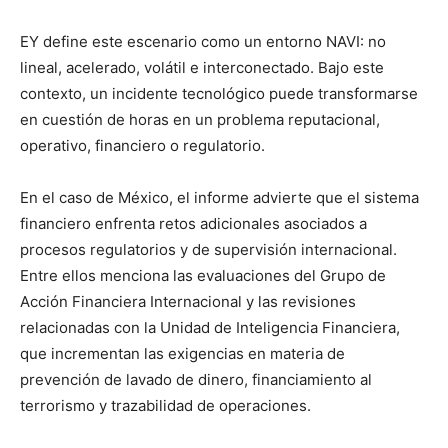
EY define este escenario como un entorno NAVI: no
lineal, acelerado, volátil e interconectado. Bajo este
contexto, un incidente tecnológico puede transformarse
en cuestión de horas en un problema reputacional,
operativo, financiero o regulatorio.
En el caso de México, el informe advierte que el sistema
financiero enfrenta retos adicionales asociados a
procesos regulatorios y de supervisión internacional.
Entre ellos menciona las evaluaciones del Grupo de
Acción Financiera Internacional y las revisiones
relacionadas con la Unidad de Inteligencia Financiera,
que incrementan las exigencias en materia de
prevención de lavado de dinero, financiamiento al
terrorismo y trazabilidad de operaciones.