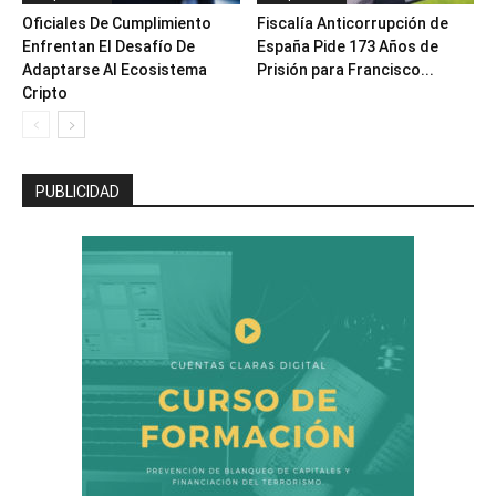
Oficiales De Cumplimiento
Fiscalía Anticorrupción de
Enfrentan El Desafío De
España Pide 173 Años de
Adaptarse Al Ecosistema
Prisión para Francisco...
Cripto
PUBLICIDAD