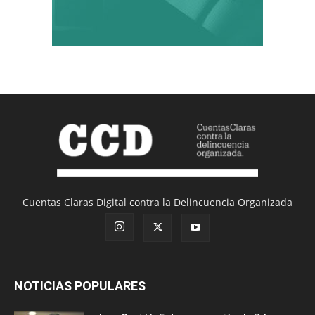
Cuentas Claras Digital contra la Delincuencia Organizada
NOTICIAS POPULARES