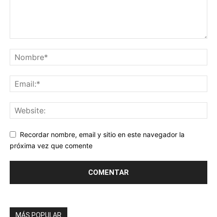
Recordar nombre, email y sitio en este navegador la
próxima vez que comente
MÁS POPULAR