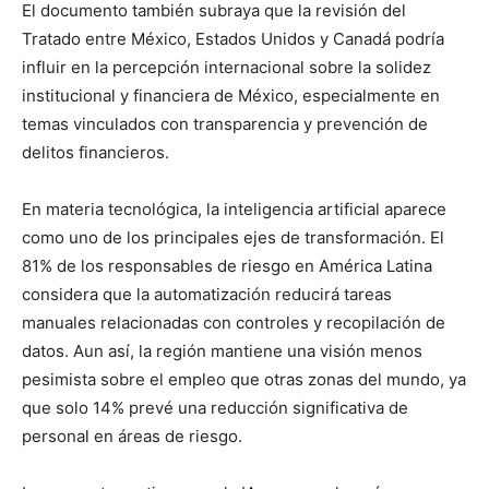
El documento también subraya que la revisión del
Tratado entre México, Estados Unidos y Canadá podría
influir en la percepción internacional sobre la solidez
institucional y financiera de México, especialmente en
temas vinculados con transparencia y prevención de
delitos financieros.
En materia tecnológica, la inteligencia artificial aparece
como uno de los principales ejes de transformación. El
81% de los responsables de riesgo en América Latina
considera que la automatización reducirá tareas
manuales relacionadas con controles y recopilación de
datos. Aun así, la región mantiene una visión menos
pesimista sobre el empleo que otras zonas del mundo, ya
que solo 14% prevé una reducción significativa de
personal en áreas de riesgo.