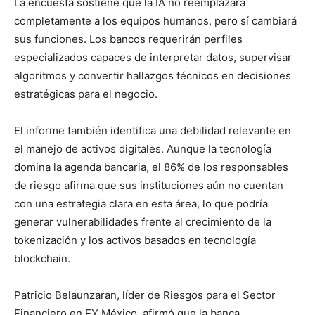
La encuesta sostiene que la IA no reemplazará
completamente a los equipos humanos, pero sí cambiará
sus funciones. Los bancos requerirán perfiles
especializados capaces de interpretar datos, supervisar
algoritmos y convertir hallazgos técnicos en decisiones
estratégicas para el negocio.
El informe también identifica una debilidad relevante en
el manejo de activos digitales. Aunque la tecnología
domina la agenda bancaria, el 86% de los responsables
de riesgo afirma que sus instituciones aún no cuentan
con una estrategia clara en esta área, lo que podría
generar vulnerabilidades frente al crecimiento de la
tokenización y los activos basados en tecnología
blockchain.
Patricio Belaunzaran, líder de Riesgos para el Sector
Financiero en EY México, afirmó que la banca