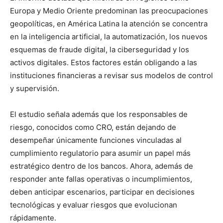
Europa y Medio Oriente predominan las preocupaciones
geopolíticas, en América Latina la atención se concentra
en la inteligencia artificial, la automatización, los nuevos
esquemas de fraude digital, la ciberseguridad y los
activos digitales. Estos factores están obligando a las
instituciones financieras a revisar sus modelos de control
y supervisión.
El estudio señala además que los responsables de
riesgo, conocidos como CRO, están dejando de
desempeñar únicamente funciones vinculadas al
cumplimiento regulatorio para asumir un papel más
estratégico dentro de los bancos. Ahora, además de
responder ante fallas operativas o incumplimientos,
deben anticipar escenarios, participar en decisiones
tecnológicas y evaluar riesgos que evolucionan
rápidamente.