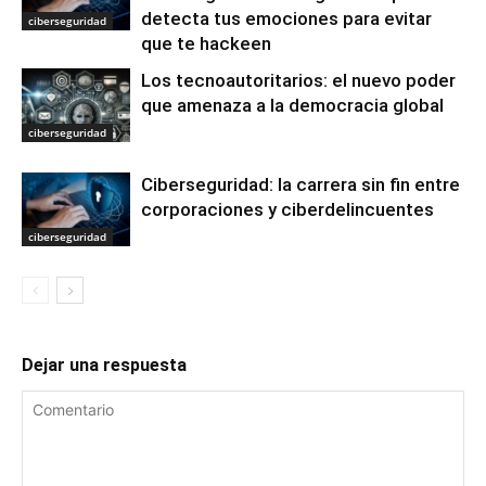
detecta tus emociones para evitar
ciberseguridad
que te hackeen
Los tecnoautoritarios: el nuevo poder
que amenaza a la democracia global
ciberseguridad
Ciberseguridad: la carrera sin fin entre
corporaciones y ciberdelincuentes
ciberseguridad
Dejar una respuesta