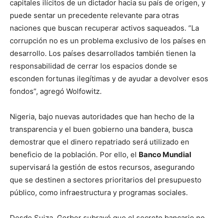
capitales ilícitos de un dictador hacia su país de origen, y
puede sentar un precedente relevante para otras
naciones que buscan recuperar activos saqueados. “La
corrupción no es un problema exclusivo de los países en
desarrollo. Los países desarrollados también tienen la
responsabilidad de cerrar los espacios donde se
esconden fortunas ilegítimas y de ayudar a devolver esos
fondos”, agregó Wolfowitz.
Nigeria, bajo nuevas autoridades que han hecho de la
transparencia y el buen gobierno una bandera, busca
demostrar que el dinero repatriado será utilizado en
beneficio de la población. Por ello, el
Banco Mundial
supervisará la gestión de estos recursos, asegurando
que se destinen a sectores prioritarios del presupuesto
público, como infraestructura y programas sociales.
Desde Suiza, Gerber subrayó que el secreto bancario no