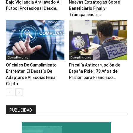
Bajo Vigilancia Antilavado Al
Nuevas Estrategias Sobre
Fútbol Profesional Desde...
Beneficiario Final y
Transparencia...
Cumplimiento
Cumplimiento
Oficiales De Cumplimiento
Fiscalía Anticorrupción de
Enfrentan El Desafío De
España Pide 173 Años de
Adaptarse Al Ecosistema
Prisión para Francisco...
Cripto
PUBLICIDAD