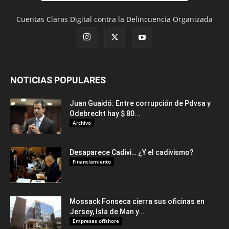
Cuentas Claras Digital contra la Delincuencia Organizada
NOTICIAS POPULARES
Juan Guaidó: Entre corrupción de Pdvsa y
Odebrecht hay $ 80...
Archivo
Desaparece Cadivi… ¿Y el cadivismo?
Financiamiento
Mossack Fonseca cierra sus oficinas en
Jersey, Isla de Man y...
Empresas offshore