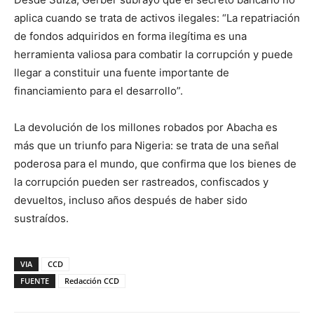
aplica cuando se trata de activos ilegales: “La repatriación
de fondos adquiridos en forma ilegítima es una
herramienta valiosa para combatir la corrupción y puede
llegar a constituir una fuente importante de
financiamiento para el desarrollo”.
La devolución de los millones robados por Abacha es
más que un triunfo para Nigeria: se trata de una señal
poderosa para el mundo, que confirma que los bienes de
la corrupción pueden ser rastreados, confiscados y
devueltos, incluso años después de haber sido
sustraídos.
VIA
CCD
FUENTE
Redacción CCD