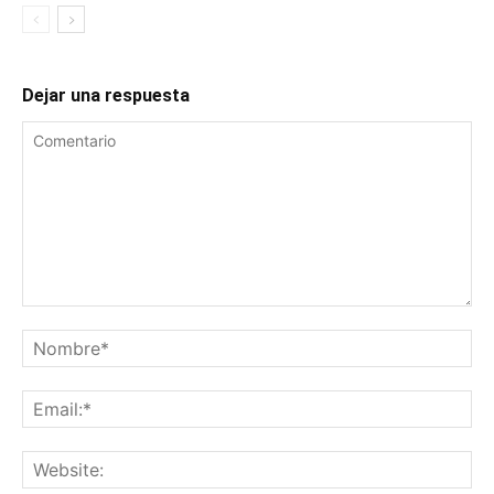
Dejar una respuesta