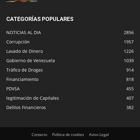
CATEGORÍAS POPULARES
NOTICIAS AL DIA
2856
Corrupción
1957
Lavado de Dinero
1226
Gobierno de Venezuela
1039
Tráfico de Drogas
914
Financiamiento
818
PDVSA
455
legitimación de Capitales
407
Delitos Financieros
382
Contacto
Política de cookies
Aviso Legal