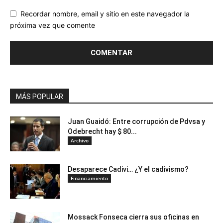
Recordar nombre, email y sitio en este navegador la
próxima vez que comente
MÁS POPULAR
Juan Guaidó: Entre corrupción de Pdvsa y
Odebrecht hay $ 80...
Archivo
Desaparece Cadivi… ¿Y el cadivismo?
Financiamiento
Mossack Fonseca cierra sus oficinas en